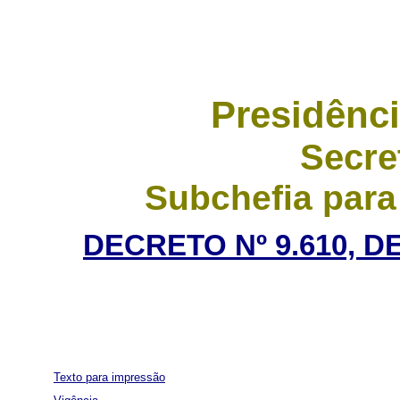
Presidênci
Secre
Subchefia para
DECRETO Nº 9.610, D
Texto para impressão