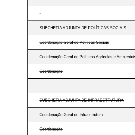
SUBCHEFIA ADJUNTA DE POLÍTICAS SOCIAIS
Coordenação-Geral de Políticas Sociais
Coordenação-Geral de Políticas Agrícolas e Ambientai
Coordenação
SUBCHEFIA ADJUNTA DE INFRAESTRUTURA
Coordenação-Geral de Infraestrutura
Coordenação