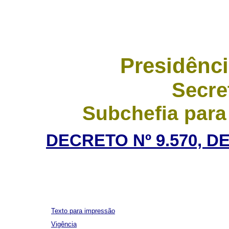
Presidênci
Secre
Subchefia para
DECRETO Nº 9.570, D
Texto para impressão
Vigência