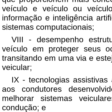
veículo e veículo ou veícul
informação e inteligência arti
sistemas computacionais;
VIII - desempenho estrut
veículo em proteger seus o
transitando em uma via e este
veicular;
IX - tecnologias assistivas
aos condutores desenvolvid
melhorar sistemas veicula
condução; e