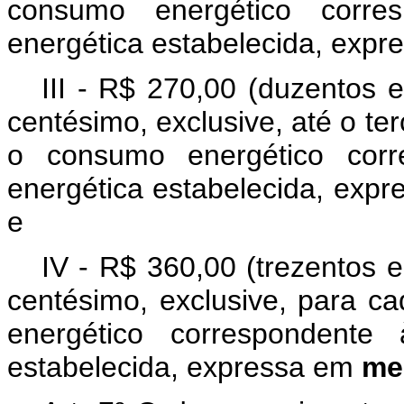
consumo energético corre
energética estabelecida, exp
III - R$ 270,00 (duzentos e
centésimo, exclusive, até o ter
o consumo energético corr
energética estabelecida, exp
e
IV - R$ 360,00 (trezentos e 
centésimo, exclusive, para 
energético correspondente 
estabelecida, expressa em
me