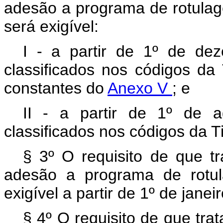
adesão a programa de rotulage
será exigível:
I - a partir de 1º de de
classificados nos códigos da
constantes do
Anexo V
; e
II - a partir de 1º de 
classificados nos códigos da T
§ 3º O requisito de que tr
adesão a programa de rotul
exigível a partir de 1º de janei
§ 4º O requisito de que trat