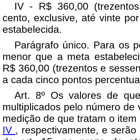
IV - R$ 360,00 (trezentos
cento, exclusive, até vinte po
estabelecida.
Parágrafo único. Para os p
menor que a meta estabeleci
R$ 360,00 (trezentos e sessen
a cada cinco pontos percentua
Art. 8º Os valores de que
multiplicados pelo número de 
medição de que tratam o item
IV
, respectivamente, e serão