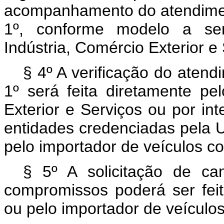
acompanhamento do atendimento
1º, conforme modelo a ser 
Indústria, Comércio Exterior e
§ 4º A verificação do atendi
1º será feita diretamente pel
Exterior e Serviços ou por int
entidades credenciadas pela U
pelo importador de veículos c
§ 5º A solicitação de ca
compromissos poderá ser feit
ou pelo importador de veículos