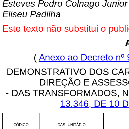
Esteves Pedro Colnago Junior
Eliseu Padilha
Este texto não substitui o pu
(
Anexo ao Decreto nº 
DEMONSTRATIVO DOS CA
DIREÇÃO E ASSES
- DAS TRANSFORMADOS, 
13.346, DE 10
CÓDIGO
DAS- UNITÁRIO