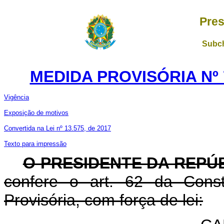
Pres
Subch
MEDIDA PROVISÓRIA Nº 7
Vigência
Exposição de motivos
Convertida na Lei nº 13.575, de 2017
Texto para impressão
O PRESIDENTE DA REPÚ
confere o art. 62 da Const
Provisória, com força de lei: