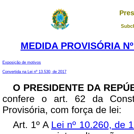
Pres
Subch
MEDIDA PROVISÓRIA Nº 
Exposição de motivos
Convertida na Lei nº 13.530, de 2017
O PRESIDENTE DA REPÚ
confere o art. 62 da Const
Provisória, com força de lei:
Art. 1º A
Lei nº 10.260, de 