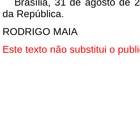
Brasília, 31 de agosto de 
da República.
RODRIGO MAIA
Este texto não substitui o pu