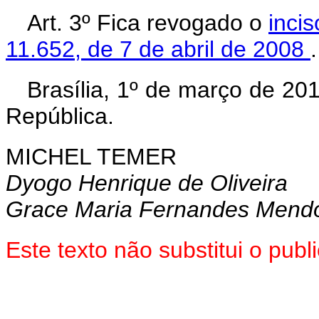
Art. 3º Fica revogado o
incis
11.652, de 7 de abril de 2008
.
Brasília, 1º de março de 20
República.
MICHEL TEMER
Dyogo Henrique de Oliveira
Grace Maria Fernandes Mend
Este texto não substitui o pu