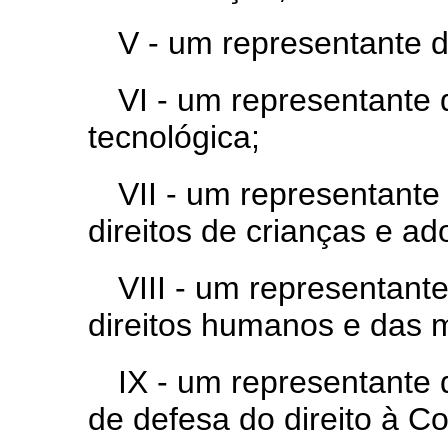
V - um representante d
VI -
um representante d
tecnológica;
VII -
um representante 
direitos de crianças e ad
VIII - um representant
direitos humanos e das m
IX - um representante 
de defesa do direito à 