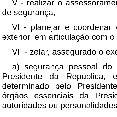
V - realizar o assessorame
de segurança;
VI - planejar e coordenar 
exterior, em articulação com o
VII - zelar, assegurado o ex
a) segurança pessoal do 
Presidente da República, 
determinado pelo President
órgãos essenciais da Presi
autoridades ou personalidades