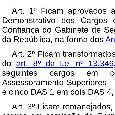
Art. 1º Ficam aprovados 
Demonstrativo dos Cargos
Confiança do Gabinete de Seg
da República, na forma dos
An
Art. 2º Ficam transformado
do
art. 8º da Lei nº 13.3
seguintes
cargos em co
Assessoramento Superiores -
e cinco DAS 1 em dois DAS 4,
Art. 3º Ficam remanejados,