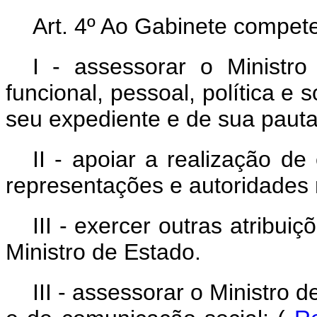
Art. 4º Ao Gabinete compete
I - assessorar o Ministr
funcional, pessoal, política e
seu expediente e de sua pauta
II - apoiar a realização d
representações e autoridades n
III - exercer outras atribu
Ministro de Estado.
III - assessorar o Ministro