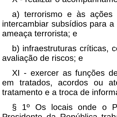
a) terrorismo e às ações
intercambiar subsídios para a
ameaça terrorista; e
b) infraestruturas críticas
avaliação de riscos; e
XI - exercer as funções d
em tratados, acordos ou at
tratamento e a troca de inform
§ 1º Os locais onde o P
Presidente da República tra