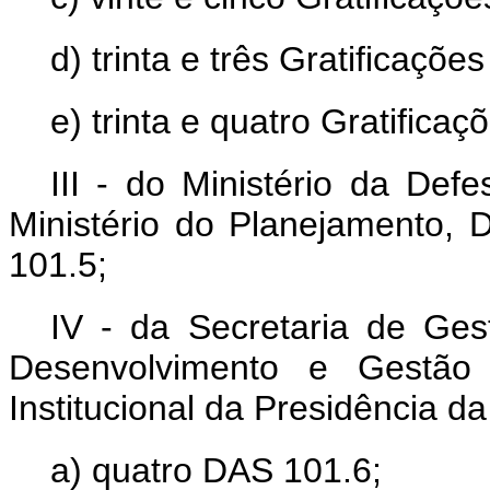
d) trinta e três Gratificaçõ
e) trinta e quatro Gratifica
III - do Ministério da Def
Ministério do Planejamento,
101.5;
IV - da Secretaria de Ges
Desenvolvimento e Gestão
Institucional da Presidência d
a) quatro DAS 101.6;