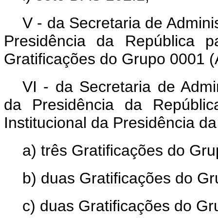
V - da Secretaria de Admin
Presidência da República p
Gratificações do Grupo 0001 (
VI - da Secretaria de Admi
da Presidência da Repúbli
Institucional da Presidência d
a) três Gratificações do Gr
b) duas Gratificações do Gr
c) duas Gratificações do Gr