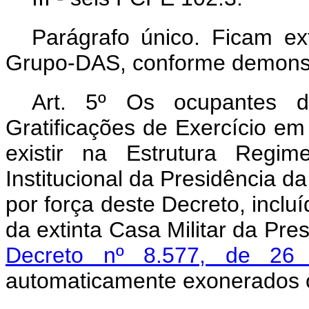
Parágrafo único. Ficam ex
Grupo-DAS, conforme demons
Art. 5º Os ocupantes 
Gratificações de Exercício e
existir na Estrutura Regi
Institucional da Presidência d
por força deste Decreto, inclu
da extinta Casa Militar da Pre
Decreto nº 8.577, de 2
automaticamente exonerados 