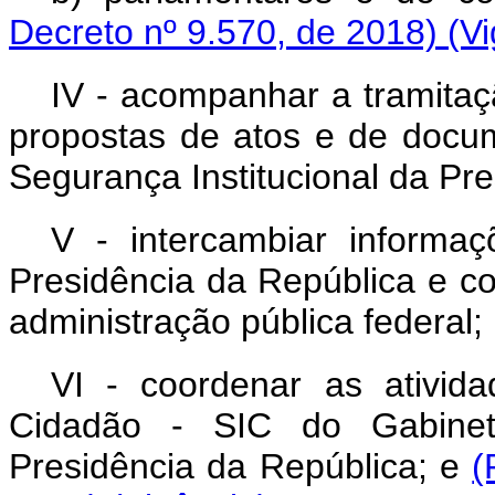
Decreto nº 9.570, de 2018)
(V
IV - acompanhar a tramitaç
propostas de atos e de docu
Segurança Institucional da Pr
V - intercambiar informa
Presidência da República e c
administração pública federal;
VI - coordenar as ativid
Cidadão - SIC do Gabinete
Presidência da República; e
(