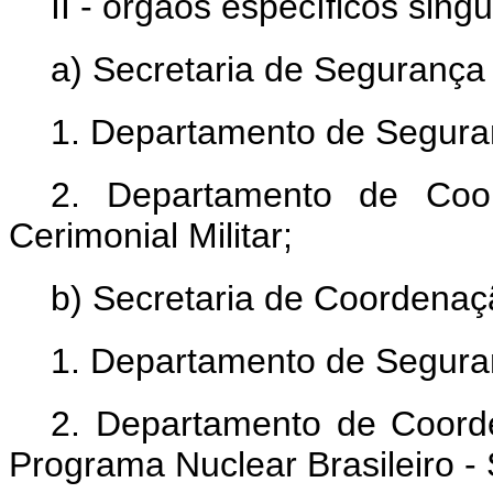
II - órgãos específicos singu
a) Secretaria de Segurança
1. Departamento de Seguran
2. Departamento de Coo
Cerimonial Militar;
b) Secretaria de Coordenaç
1. Departamento de Segura
2. Departamento de Coord
Programa Nuclear Brasileiro - 