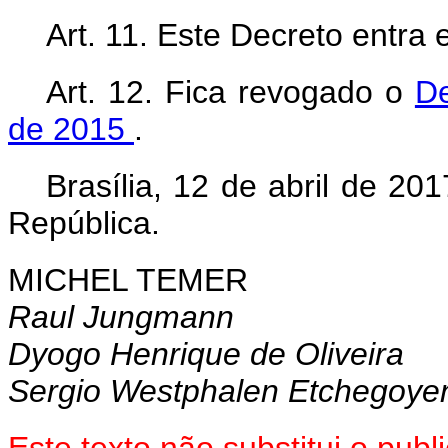
Art. 11. Este Decreto entra
Art. 12. Fica revogado o
De
de 2015
.
Brasília, 12 de abril de 2
República.
MICHEL TEMER
Raul Jungmann
Dyogo Henrique de Oliveira
Sergio Westphalen Etchegoye