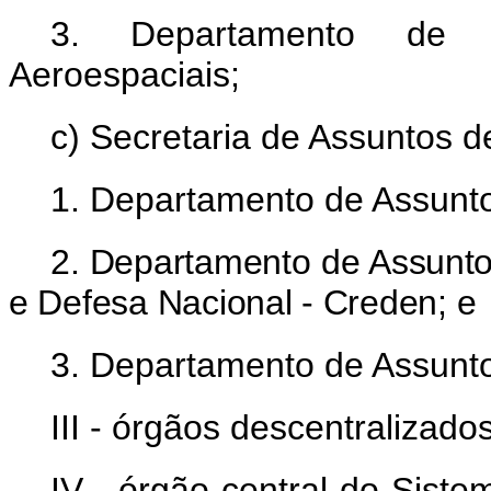
3. Departamento de 
Aeroespaciais;
c) Secretaria de Assuntos 
1. Departamento de Assunto
2. Departamento de Assunto
e Defesa Nacional - Creden; e
3. Departamento de Assuntos
III - órgãos descentralizado
IV - órgão central do Sistem