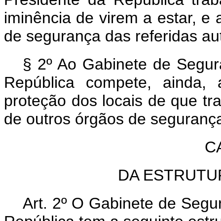
iminência de virem a estar, e
de segurança das referidas au
§ 2º Ao Gabinete de Segura
República compete, ainda, 
proteção dos locais de que tra
de outros órgãos de seguranç
C
DA ESTRUTU
Art. 2º O Gabinete de Segur