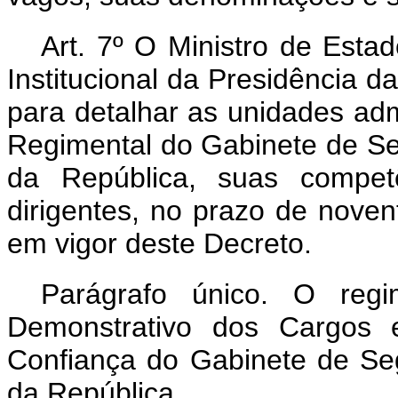
Art. 7º O Ministro de Est
Institucional da Presidência d
para detalhar as unidades admi
Regimental do Gabinete de Seg
da República, suas compet
dirigentes, no prazo de noven
em vigor deste Decreto.
Parágrafo único. O regi
Demonstrativo dos Cargos
Confiança do Gabinete de Seg
da República.