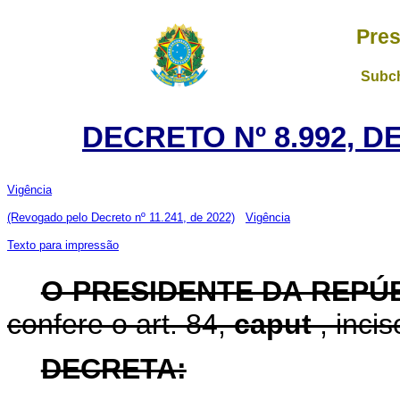
Pres
Subch
DECRETO Nº 8.992, D
Vigência
(Revogado pelo Decreto nº 11.241, de 2022)
Vigência
Texto para impressão
O PRESIDENTE DA REPÚ
confere o art. 84,
caput
, inci
DECRETA: