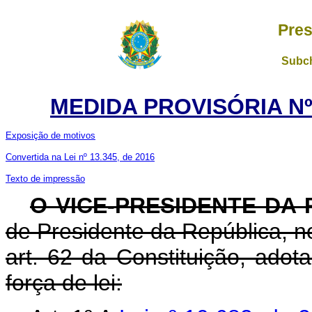
Pres
Subch
MEDIDA PROVISÓRIA Nº 
Exposição de motivos
Convertida na Lei nº 13.345, de 2016
Texto de impressão
O VICE-PRESIDENTE DA
de Presidente da República, no
art. 62 da Constituição, adot
força de lei: