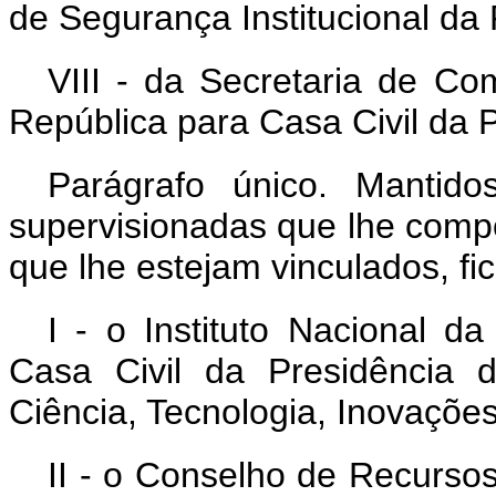
de Segurança Institucional da 
VIII - da Secretaria de Co
República para Casa Civil da 
Parágrafo único. Mantid
supervisionadas que lhe comp
que lhe estejam vinculados, fi
I - o Instituto Nacional d
Casa Civil da Presidência 
Ciência, Tecnologia, Inovaçõ
II - o Conselho de Recursos