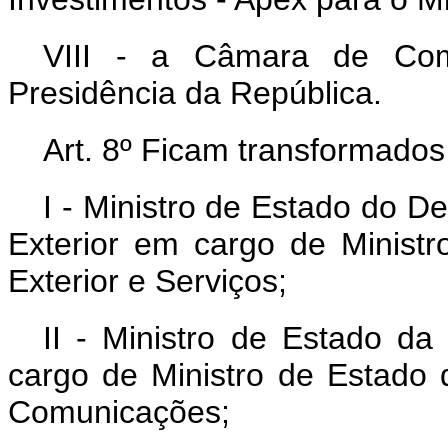
VIII - a Câmara de Com
Presidência da República.
Art. 8º Ficam transformados
I - Ministro de Estado do D
Exterior em cargo de Ministr
Exterior e Serviços;
II - Ministro de Estado da
cargo de Ministro de Estado 
Comunicações;