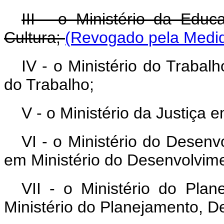
III - o Ministério da Edu
Cultura;
(Revogado pela Medid
IV - o Ministério do Trabal
do Trabalho;
V - o Ministério da Justiça 
VI - o Ministério do Desen
em Ministério do Desenvolvime
VII - o Ministério do Pl
Ministério do Planejamento, D