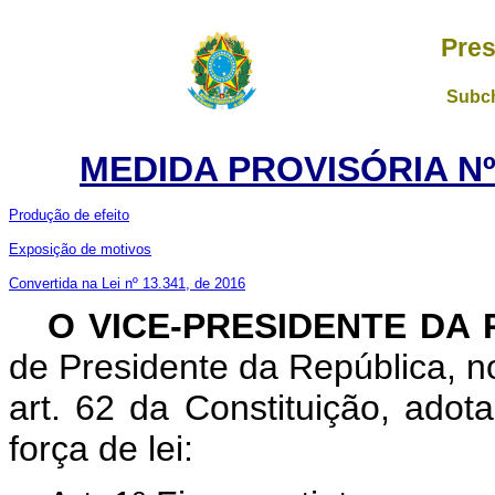
Pres
Subch
MEDIDA PROVISÓRIA Nº 
Produção de efeito
Exposição de motivos
Convertida na Lei nº 13.341, de 2016
O VICE-PRESIDENTE DA
de Presidente da República, no
art. 62 da Constituição, adot
força de lei: