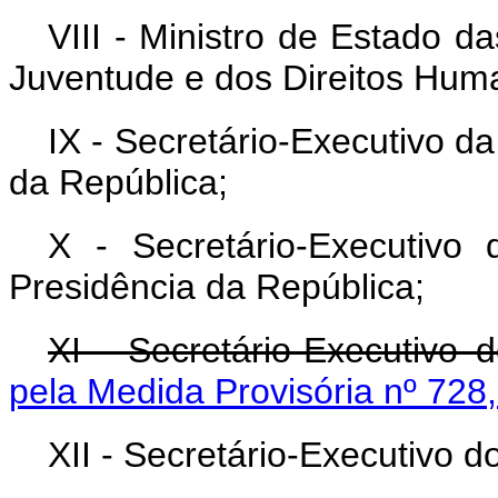
VIII - Ministro de Estado d
Juventude e dos Direitos Hum
IX - Secretário-Executivo d
da República;
X - Secretário-Executivo 
Presidência da República;
XI - Secretário-Executivo 
pela Medida Provisória nº 728
XII - Secretário-Executivo 