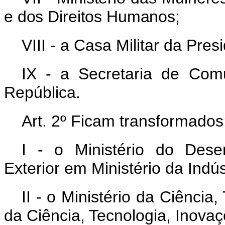
e dos Direitos Humanos;
VIII - a Casa Militar da Pres
IX - a Secretaria de Com
República.
Art. 2º Ficam transformados
I - o Ministério do Dese
Exterior em Ministério da Indús
II - o Ministério da Ciência
da Ciência, Tecnologia, Inov