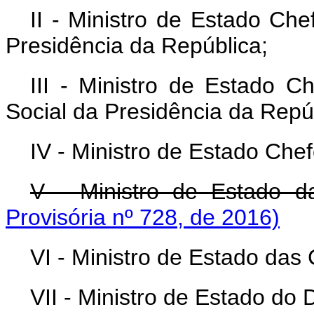
II - Ministro de Estado Che
Presidência da República;
III - Ministro de Estado 
Social da Presidência da Repú
IV - Ministro de Estado Che
V - Ministro de Estado d
Provisória nº 728, de 2016)
VI - Ministro de Estado da
VII - Ministro de Estado do