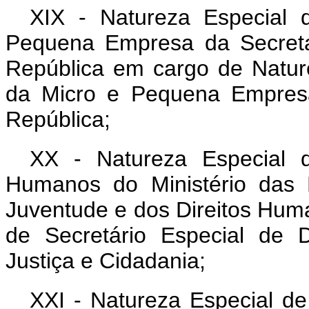
XIX - Natureza Especial 
Pequena Empresa da Secreta
República em cargo de Nature
da Micro e Pequena Empresa
República;
XX - Natureza Especial d
Humanos do Ministério das 
Juventude e dos Direitos Hum
de Secretário Especial de 
Justiça e Cidadania;
XXI - Natureza Especial de 