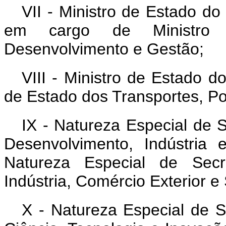
VII - Ministro de Estado d
em cargo de Ministro 
Desenvolvimento e Gestão;
VIII - Ministro de Estado d
de Estado dos Transportes, Por
IX - Natureza Especial de S
Desenvolvimento, Indústria
Natureza Especial de Secre
Indústria, Comércio Exterior e
X - Natureza Especial de Se