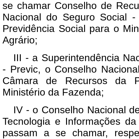
se chamar Conselho de Recurs
Nacional do Seguro Social -
Previdência Social para o Min
Agrário;
III - a Superintendência N
- Previc, o Conselho Nacion
Câmara de Recursos da Pr
Ministério da Fazenda;
IV - o Conselho Nacional d
Tecnologia e Informações da 
passam a se chamar, respec