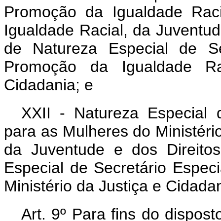
Promoção da Igualdade Raci
Igualdade Racial, da Juventu
de Natureza Especial de Se
Promoção da Igualdade Rac
Cidadania; e
XXII - Natureza Especial d
para as Mulheres do Ministéri
da Juventude e dos Direit
Especial de Secretário Especi
Ministério da Justiça e Cidadan
Art. 9º Para fins do dispost