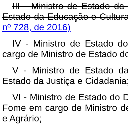
III - Ministro de Estado d
Estado da Educação e Cultur
nº 728, de 2016)
IV - Ministro de Estado d
cargo de Ministro de Estado d
V - Ministro de Estado d
Estado da Justiça e Cidadania
VI - Ministro de Estado do
Fome em cargo de Ministro d
e Agrário;