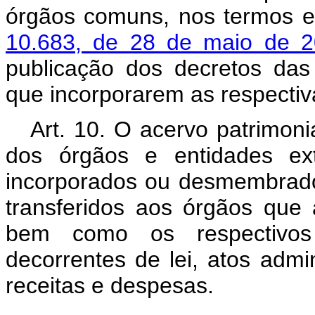
órgãos comuns, nos termos 
10.683, de 28 de maio de 
publicação dos decretos das
que incorporarem as respecti
Art. 10. O acervo patrimoni
dos órgãos e entidades exti
incorporados ou desmembrado
transferidos aos órgãos que
bem como os respectivos d
decorrentes de lei, atos admin
receitas e despesas.