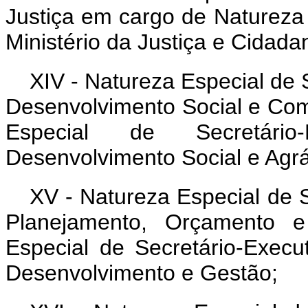
Justiça em cargo de Natureza 
Ministério da Justiça e Cidadan
XIV - Natureza Especial de 
Desenvolvimento Social e Co
Especial de Secretário
Desenvolvimento Social e Agrá
XV - Natureza Especial de S
Planejamento, Orçamento 
Especial de Secretário-Execu
Desenvolvimento e Gestão;