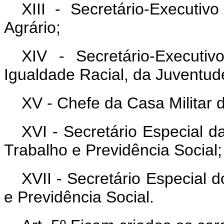
XIII - Secretário-Executiv
Agrário;
XIV - Secretário-Executi
Igualdade Racial, da Juventud
XV - Chefe da Casa Militar 
XVI - Secretário Especial d
Trabalho e Previdência Social;
XVII - Secretário Especial 
e Previdência Social.