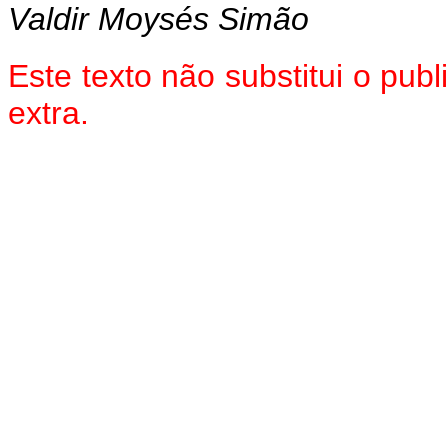
Valdir Moysés Simão
Este texto não substitui o pu
extra.