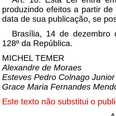
produzindo efeitos a partir de
data de sua publicação, se pos
Brasília, 14 de dezembro
128º da República.
MICHEL TEMER
Alexandre de Moraes
Esteves Pedro Colnago Junior
Grace Maria Fernandes Mend
Este texto não substitui o pu