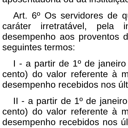
Art. 6º Os servidores de q
caráter irretratável, pela
desempenho aos proventos d
seguintes termos:
I - a partir de 1º de janei
cento) do valor referente à 
desempenho recebidos nos últ
II - a partir de 1º de janei
cento) do valor referente à 
desempenho recebidos nos úl