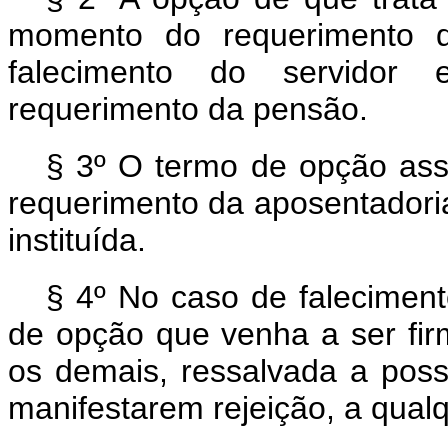
momento do requerimento d
falecimento do servidor
requerimento da pensão.
§ 3º O termo de opção ass
requerimento da aposentadoria
instituída.
§ 4º No caso de faleciment
de opção que venha a ser fir
os demais, ressalvada a poss
manifestarem rejeição, a qual