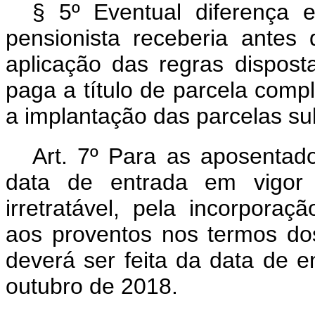
§ 5º Eventual diferença 
pensionista receberia antes
aplicação das regras dispost
paga a título de parcela compl
a implantação das parcelas s
Art. 7º Para as aposentado
data de entrada em vigor 
irretratável, pela incorpora
aos proventos nos termos dos
deverá ser feita da data de e
outubro de 2018.