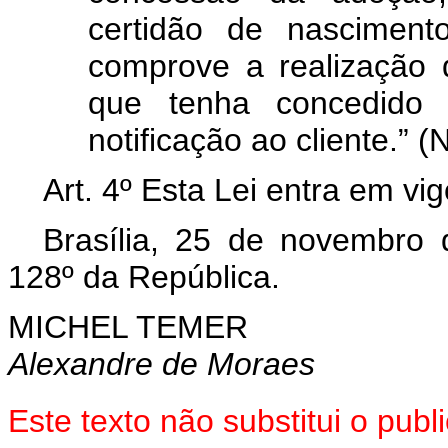
certidão de nasciment
comprove a realização d
que tenha concedido
notificação ao cliente.” (
Art. 4º Esta Lei entra em vi
Brasília, 25 de novembro
128º da República.
MICHEL TEMER
Alexandre de Moraes
Este texto não substitui o pu