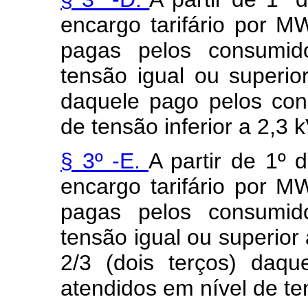
encargo tarifário por 
pagas pelos consumid
tensão igual ou superio
daquele pago pelos con
de tensão inferior a 2,3 k
§ 3º -E.
A partir de 1º 
encargo tarifário por 
pagas pelos consumid
tensão igual ou superior 
2/3 (dois terços) daq
atendidos em nível de ten