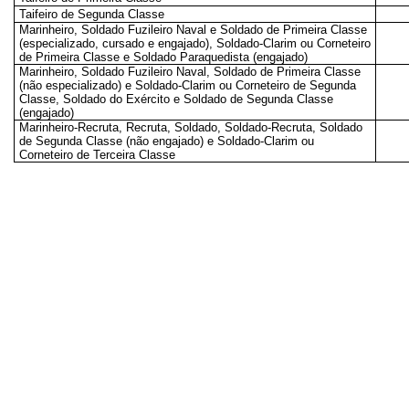
Taifeiro de Segunda Classe
Marinheiro, Soldado Fuzileiro Naval e Soldado de Primeira Classe
(especializado, cursado e engajado), Soldado-Clarim ou Corneteiro
de Primeira Classe e Soldado Paraquedista (engajado)
Marinheiro, Soldado Fuzileiro Naval, Soldado de Primeira Classe
(não especializado) e Soldado-Clarim ou Corneteiro de Segunda
Classe, Soldado do Exército e Soldado de Segunda Classe
(engajado)
Marinheiro-Recruta, Recruta, Soldado, Soldado-Recruta, Soldado
de Segunda Classe (não engajado) e Soldado-Clarim ou
Corneteiro de Terceira Classe