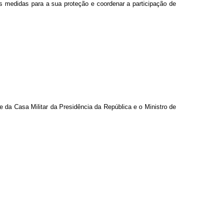
ias medidas para a sua proteção e coordenar a participação de
da Casa Militar da Presidência da República e o Ministro de