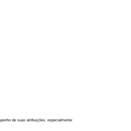
mpenho de suas atribuições, especialmente: