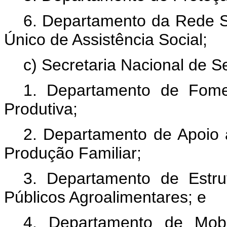
6. Departamento da Rede So
Único de Assistência Social;
c) Secretaria Nacional de S
1. Departamento de Fome
Produtiva;
2. Departamento de Apoio 
Produção Familiar;
3. Departamento de Estru
Públicos Agroalimentares; e
4. Departamento de Mobi