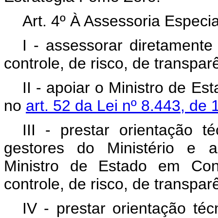
Art. 4º À Assessoria Especi
I - assessorar diretamente
controle, de risco, de transpar
II - apoiar o Ministro de E
no
art. 52 da Lei nº 8.443, de
III - prestar orientação t
gestores do Ministério e a
Ministro de Estado em Con
controle, de risco, de transpar
IV - prestar orientação té