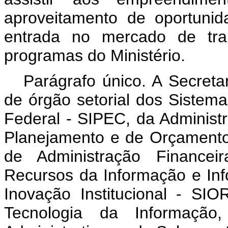
aproveitamento de oportunid
entrada no mercado de trab
programas do Ministério.
Parágrafo único. A Secreta
de órgão setorial dos Sistema
Federal - SIPEC, da Administ
Planejamento e de Orçamento 
de Administração Financei
Recursos da Informação e Inf
Inovação Institucional - SIO
Tecnologia da Informação