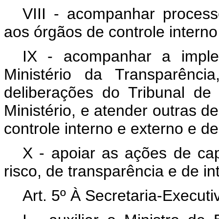
VIII - acompanhar processo
aos órgãos de controle interno
IX - acompanhar a impl
Ministério da Transparênci
deliberações do Tribunal de
Ministério, e atender outras 
controle interno e externo e d
X - apoiar as ações de cap
risco, de transparência e de i
Art. 5º À Secretaria-Execut