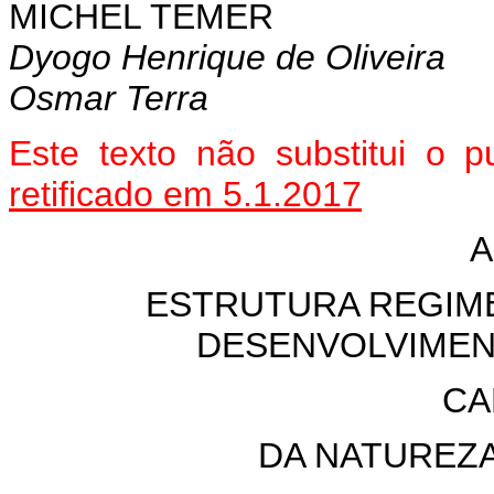
MICHEL TEMER
Dyogo Henrique de Oliveira
Osmar Terra
Este texto não substitui o
retificado em 5.1.2017
A
ESTRUTURA REGIME
DESENVOLVIMEN
CA
DA NATUREZ