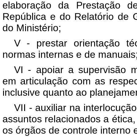
elaboração da Prestação d
República e do Relatório de 
do Ministério;
V - prestar orientação t
normas internas e de manuais
VI - apoiar a supervisão m
em articulação com as respect
inclusive quanto ao planejamen
VII - auxiliar na interlocuç
assuntos relacionados a ética, 
os órgãos de controle interno 