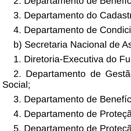
2. Departamento de Benefíc
3. Departamento do Cadastr
4. Departamento de Condici
b) Secretaria Nacional de As
1. Diretoria-Executiva do F
2. Departamento de Gestã
Social;
3. Departamento de Benefíci
4. Departamento de Proteçã
5. Departamento de Proteçã