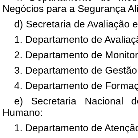
Negócios para a Segurança Al
d) Secretaria de Avaliação 
1. Departamento de Avaliaç
2. Departamento de Monito
3. Departamento de Gestão
4. Departamento de Formaç
e) Secretaria Nacional 
Humano:
1. Departamento de Atenção 