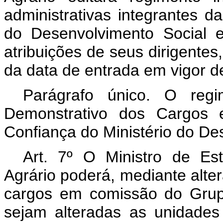
administrativas integrantes d
do Desenvolvimento Social 
atribuições de seus dirigentes
da data de entrada em vigor d
Parágrafo único. O regi
Demonstrativo dos Cargos
Confiança do Ministério do De
Art. 7º O Ministro de Es
Agrário poderá, mediante alte
cargos em comissão do Gru
sejam alteradas as unidades 