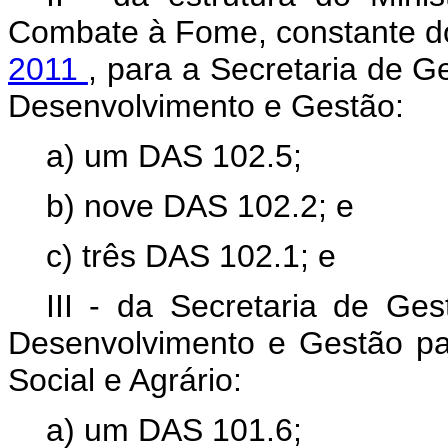
Combate à Fome, constante 
2011
, para a Secretaria de G
Desenvolvimento e Gestão:
a) um DAS 102.5;
b) nove DAS 102.2; e
c) três DAS 102.1; e
III - da Secretaria de Ges
Desenvolvimento e Gestão pa
Social e Agrário:
a) um DAS 101.6;