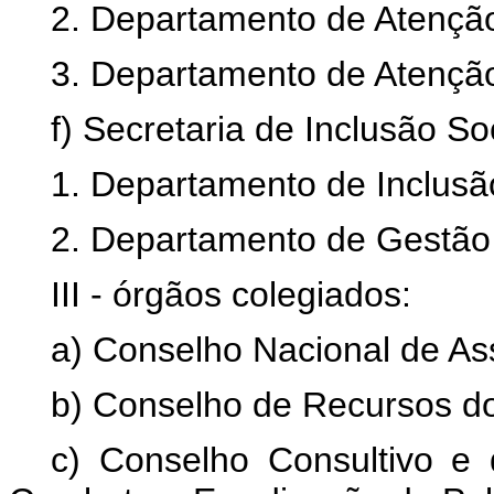
2. Departamento de Atenção
3. Departamento de Atenção
f) Secretaria de Inclusão So
1. Departamento de Inclusã
2. Departamento de Gestão 
III - órgãos colegiados:
a) Conselho Nacional de Ass
b) Conselho de Recursos do
c) Conselho Consultivo 