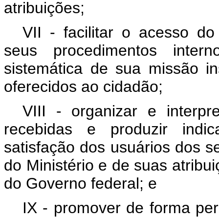
atribuições;
VII - facilitar o acesso d
seus procedimentos inter
sistemática de sua missão in
oferecidos ao cidadão;
VIII - organizar e interp
recebidas e produzir indic
satisfação dos usuários dos s
do Ministério e de suas atrib
do Governo federal; e
IX - promover de forma per