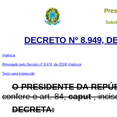
Pres
Subch
DECRETO Nº 8.949, D
Vigência
(Revogado pelo Decreto nº 9.674, de 2019)
Vigência
Texto para impressão
O PRESIDENTE DA REPÚ
confere o art. 84,
caput
, inci
DECRETA: