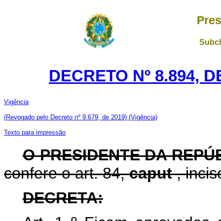
Pres
Subch
DECRETO Nº 8.894, 
Vigência
(Revogado pelo Decreto nº 9.679, de 2019)
(Vigência)
Texto para impressão
O PRESIDENTE DA REPÚ
confere o art. 84,
caput
, inci
DECRETA: