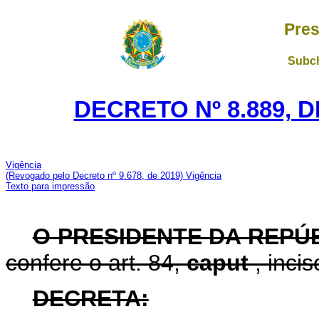
Pres
Subch
DECRETO Nº 8.889, 
Vigência
(Revogado pelo Decreto nº 9.678, de 2019)
Vigência
Texto para impressão
O PRESIDENTE DA REPÚ
confere o art. 84,
caput
, inci
DECRETA: