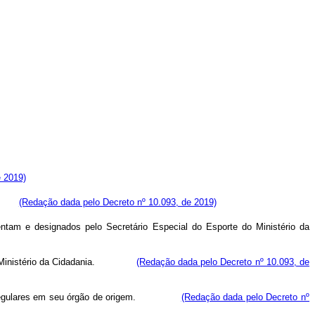
e 2019)
(Redação dada pelo Decreto nº 10.093, de 2019)
entam e designados pelo Secretário Especial do Esporte do Ministério da
inistério da Cidadania.
(Redação dada pelo Decreto nº 10.093, de
gulares em seu órgão de origem.
(Redação dada pelo Decreto nº