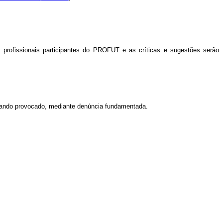
s profissionais participantes do PROFUT e
as críticas e sugestões serão
quando provocado, mediante denúncia fundamentada.