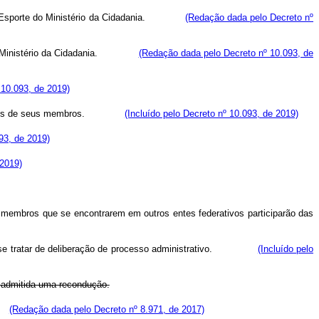
Esporte do Ministério da Cidadania.
(Redação dada pelo Decreto nº
Ministério da Cidadania.
(Redação dada pelo Decreto nº 10.093, de
 10.093, de 2019)
les de seus membros.
(Incluído pelo Decreto nº 10.093, de 2019)
093, de 2019)
 2019)
 membros que se encontrarem em outros entes federativos participarão das
 tratar de deliberação de processo administrativo.
(Incluído pelo
 admitida uma recondução.
o.
(Redação dada pelo Decreto nº 8.971, de 2017)