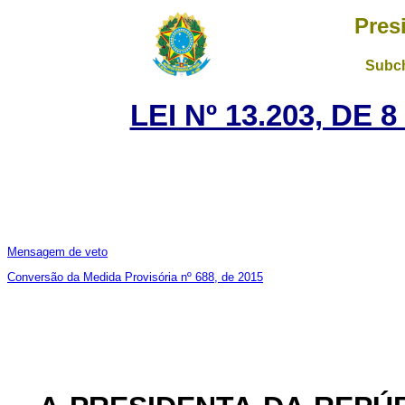
Pres
Subch
LEI Nº 13.203, DE
Mensagem de veto
Conversão da Medida Provisória nº 688, de 2015