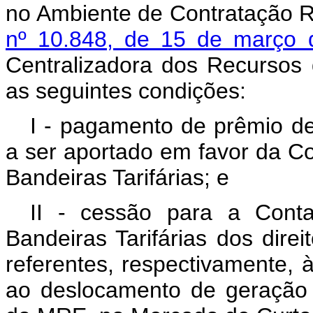
no Ambiente de Contratação R
nº 10.848, de 15 de março
Centralizadora dos Recursos 
as seguintes condições:
I - pagamento de prêmio de 
a ser aportado em favor da C
Bandeiras Tarifárias; e
II - cessão para a Cont
Bandeiras Tarifárias dos dire
referentes, respectivamente, 
ao deslocamento de geração h