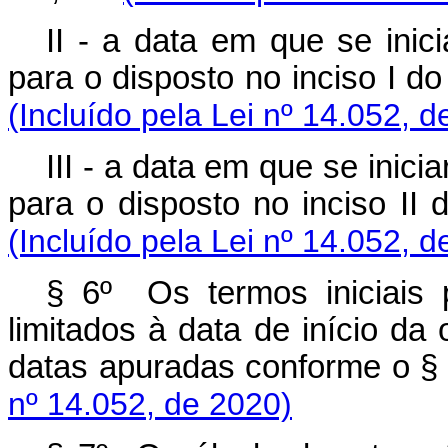
II - a data em que se inic
para o disposto no inciso I d
(Incluído pela Lei nº 14.052, d
III - a data em que se inici
para o disposto no inciso II
(Incluído pela Lei nº 14.052, d
§ 6º Os termos iniciais 
limitados à data de início da 
datas apuradas conforme o §
nº 14.052, de 2020)