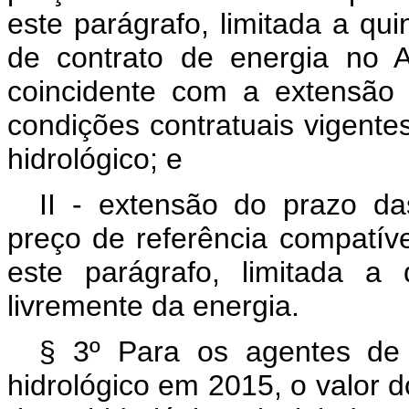
este parágrafo, limitada a qu
de contrato de energia no 
coincidente com a extensão
condições contratuais vigente
hidrológico; e
II - extensão do prazo d
preço de referência compatív
este parágrafo, limitada a
livremente da energia.
§ 3º Para os agentes de
hidrológico em 2015, o valor d