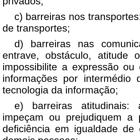
privados;
c) barreiras nos transporte
de transportes;
d) barreiras nas comuni
entrave, obstáculo, atitude
impossibilite a expressão o
informações por intermédio
tecnologia da informação;
e) barreiras atitudinais
impeçam ou prejudiquem a p
deficiência em igualdade de