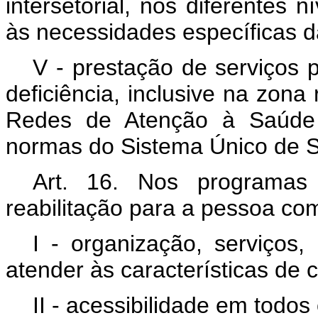
intersetorial, nos diferentes 
às necessidades específicas d
V - prestação de serviços 
deficiência, inclusive na zona
Redes de Atenção à Saúde (
normas do Sistema Único de 
Art. 16. Nos programas 
reabilitação para a pessoa com
I - organização, serviços,
atender às características de 
II - acessibilidade em todos