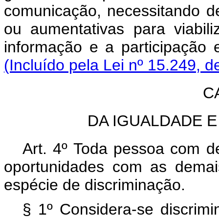
comunicação, necessitando de 
ou aumentativas para viabili
informação e a participação
(Incluído pela Lei nº 15.249, d
C
DA IGUALDADE E
Art. 4º Toda pessoa com de
oportunidades com as demai
espécie de discriminação.
§ 1º Considera-se discrimi