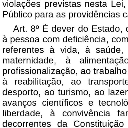
violações previstas nesta Lei
Público para as providências c
Art. 8º É dever do Estado,
à pessoa com deficiência, com 
referentes à vida, à saúde,
maternidade, à alimentaç
profissionalização, ao trabalho
à reabilitação, ao transport
desporto, ao turismo, ao laze
avanços científicos e tecnol
liberdade, à convivência fa
decorrentes da Constituiçã