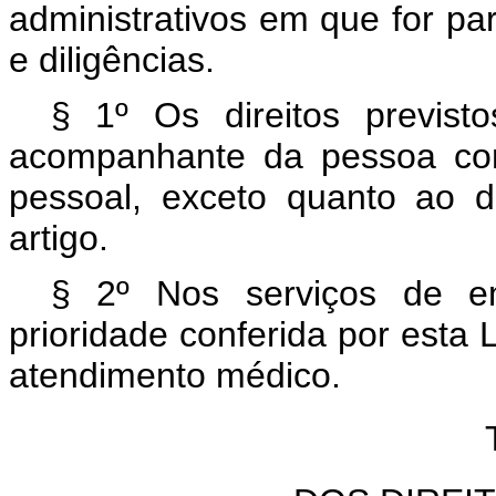
administrativos em que for pa
e diligências.
§ 1º Os direitos previst
acompanhante da pessoa com
pessoal, exceto quanto ao d
artigo.
§ 2º Nos serviços de em
prioridade conferida por esta 
atendimento médico.