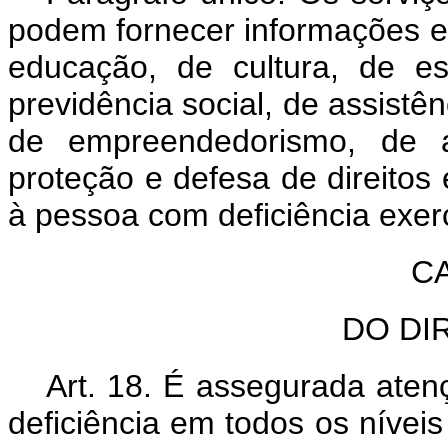
podem fornecer informações e
educação, de cultura, de es
previdência social, de assistên
de empreendedorismo, de a
proteção e defesa de direitos
à pessoa com deficiência exer
CA
DO DI
Art. 18. É assegurada aten
deficiência em todos os nívei