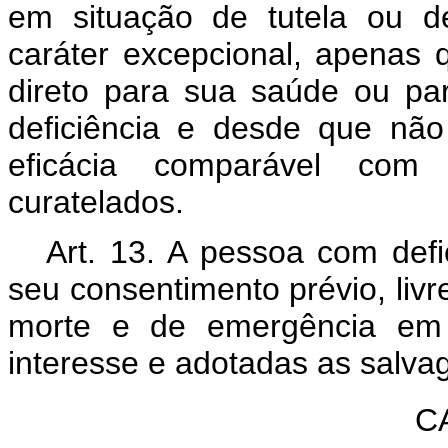
em situação de tutela ou d
caráter excepcional, apenas 
direto para sua saúde ou p
deficiência e desde que nã
eficácia comparável com 
curatelados.
Art. 13. A pessoa com def
seu consentimento prévio, livr
morte e de emergência em 
interesse e adotadas as salvag
C