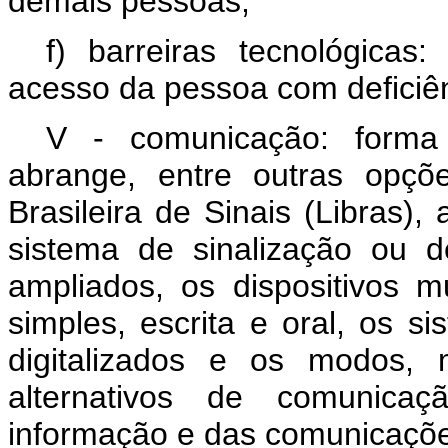
demais pessoas;
f) barreiras tecnológica
acesso da pessoa com deficiên
V - comunicação: forma
abrange, entre outras opçõe
Brasileira de Sinais (Libras), 
sistema de sinalização ou d
ampliados, os dispositivos 
simples, escrita e oral, os s
digitalizados e os modos, 
alternativos de comunicaç
informação e das comunicaçõ