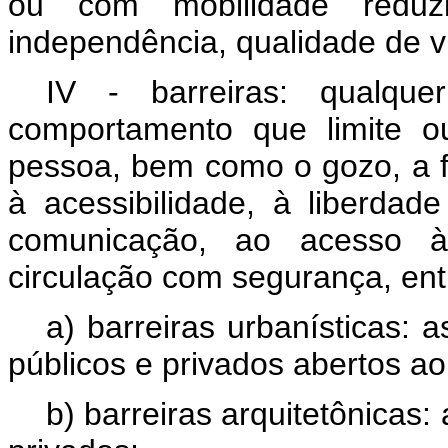
ou com mobilidade reduz
independência, qualidade de vi
IV - barreiras: qualque
comportamento que limite o
pessoa, bem como o gozo, a fr
à acessibilidade, à liberda
comunicação, ao acesso à
circulação com segurança, entr
a) barreiras urbanísticas: 
públicos e privados abertos ao
b) barreiras arquitetônicas: 