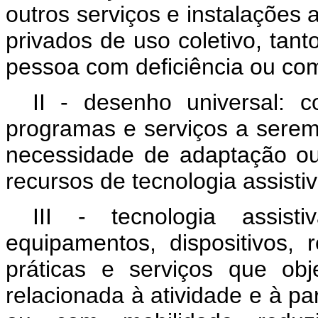
outros serviços e instalações 
privados de uso coletivo, tan
pessoa com deficiência ou com
II - desenho universal: 
programas e serviços a sere
necessidade de adaptação ou 
recursos de tecnologia assistiv
III - tecnologia assist
equipamentos, dispositivos, r
práticas e serviços que obj
relacionada à atividade e à pa