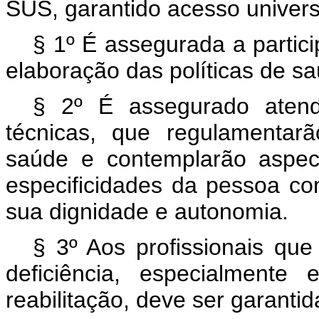
SUS, garantido acesso universal
§ 1º É assegurada a partic
elaboração das políticas de sa
§ 2º É assegurado atend
técnicas, que regulamentar
saúde e contemplarão aspect
especificidades da pessoa co
sua dignidade e autonomia.
§ 3º Aos profissionais qu
deficiência, especialmente
reabilitação, deve ser garantid