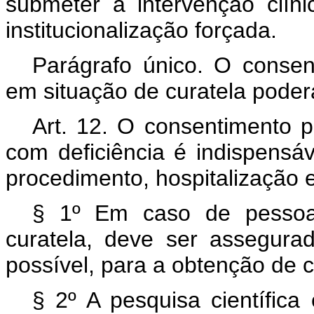
submeter a intervenção clíni
institucionalização forçada.
Parágrafo único. O consen
em situação de curatela poderá
Art. 12. O consentimento p
com deficiência é indispensáv
procedimento, hospitalização e
§ 1º Em caso de pessoa 
curatela, deve ser assegura
possível, para a obtenção de 
§ 2º A pesquisa científica