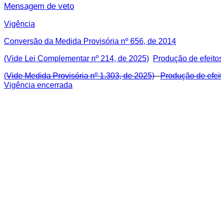
Mensagem de veto
Vigência
Conversão da Medida Provisória nº 656, de 2014
(Vide Lei Complementar nº 214, de 2025)
Produção de efeito
(
Vide Medida Provisória nº 1.303, de 2025)
Produção de efei
Vigência encerrada