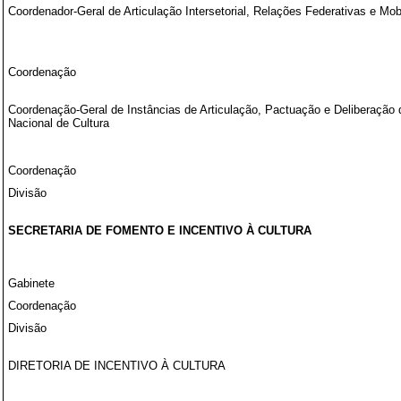
Coordenador-Geral de Articulação Intersetorial, Relações Federativas e Mob
Coordenação
Coordenação-Geral de Instâncias de Articulação, Pactuação e Deliberação
Nacional de Cultura
Coordenação
Divisão
SECRETARIA DE FOMENTO E INCENTIVO À CULTURA
Gabinete
Coordenação
Divisão
DIRETORIA DE INCENTIVO À CULTURA