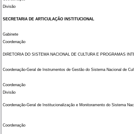
Divisão
SECRETARIA DE ARTICULAÇÃO INSTITUCIONAL
Gabinete
Coordenação
DIRETORIA DO SISTEMA NACIONAL DE CULTURA E PROGRAMAS IN
Coordenação-Geral de Instrumentos de Gestão do Sistema Nacional de Cul
Coordenação
Divisão
Coordenação-Geral de Institucionalização e Monitoramento do Sistema Naci
Coordenação