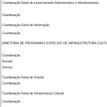
Coordenação-Geral de Licenciamento Administrativo e Monitoramento
Coordenação
Coordenação-Geral de Informação
Coordenação
DIRETORIA DE PROGRAMAS ESPECIAS DE INFRAESTRUTURA CULT
Coordenação
Divisão
Serviço
Coordenação-Geral de Gestão
Coordenação
Coordenação-Geral de Infraestrutura Cultural
Coordenação