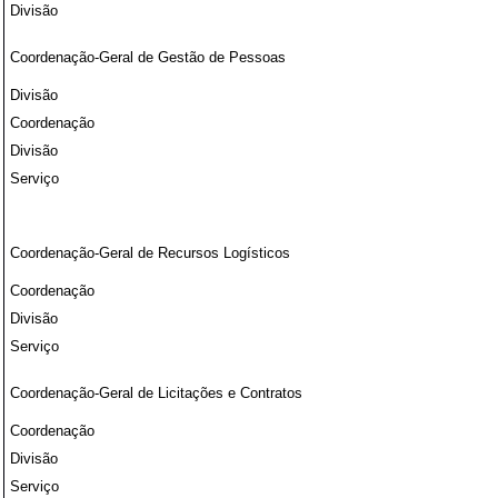
Divisão
Coordenação-Geral de Gestão de Pessoas
Divisão
Coordenação
Divisão
Serviço
Coordenação-Geral de Recursos Logísticos
Coordenação
Divisão
Serviço
Coordenação-Geral de Licitações e Contratos
Coordenação
Divisão
Serviço