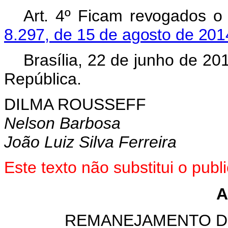
Art. 4º Ficam revogados 
8.297, de 15 de agosto de 20
Brasília, 22 de junho de 2
República.
DILMA ROUSSEFF
Nelson Barbosa
João Luiz Silva Ferreira
Este texto não substitui o pu
A
REMANEJAMENTO D