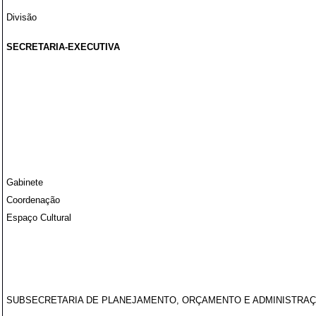
Divisão
SECRETARIA-EXECUTIVA
Gabinete
Coordenação
Espaço Cultural
SUBSECRETARIA DE PLANEJAMENTO, ORÇAMENTO E ADMINISTRA