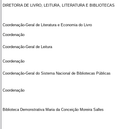
DIRETORIA DE LIVRO, LEITURA, LITERATURA E BIBLIOTECAS
Coordenação-Geral de Literatura e Economia do Livro
Coordenação
Coordenação-Geral de Leitura
Coordenação
Coordenação-Geral do Sistema Nacional de Bibliotecas Públicas
Coordenação
Biblioteca Demonstrativa Maria da Conceição Moreira Salles