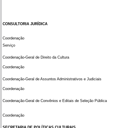
CONSULTORIA JURÍDICA
Coordenação
Serviço
Coordenação-Geral de Direito da Cultura
Coordenação
Coordenação-Geral de Assuntos Administrativos e Judiciais
Coordenação
Coordenação-Geral de Convênios e Editais de Seleção Pública
Coordenação
SECRETARIA DE POLÍTICAS CULTURAIS