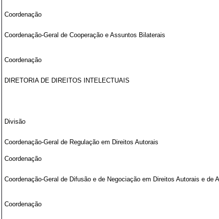
Coordenação
Coordenação-Geral de Cooperação e Assuntos Bilaterais
Coordenação
DIRETORIA DE DIREITOS INTELECTUAIS
Divisão
Coordenação-Geral de Regulação em Direitos Autorais
Coordenação
Coordenação-Geral de Difusão e de Negociação em Direitos Autorais e de 
Coordenação