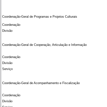
Coordenação-Geral de Programas e Projetos Culturais
Coordenação
Divisão
Coordenação-Geral de Cooperação, Articulação e Informação
Coordenação
Divisão
Serviço
Coordenação-Geral de Acompanhamento e Fiscalização
Coordenação
Divisão