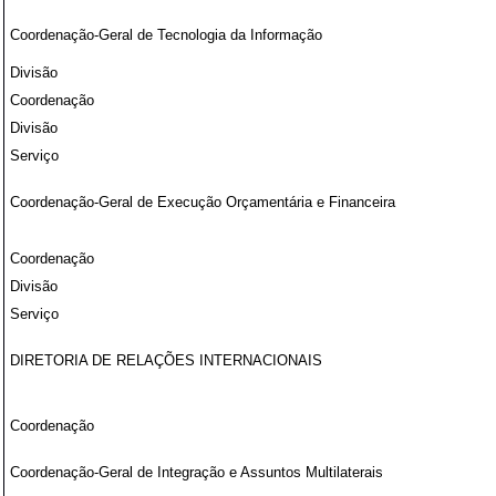
Coordenação-Geral de Tecnologia da Informação
Divisão
Coordenação
Divisão
Serviço
Coordenação-Geral de Execução Orçamentária e Financeira
Coordenação
Divisão
Serviço
DIRETORIA DE RELAÇÕES INTERNACIONAIS
Coordenação
Coordenação-Geral de Integração e Assuntos Multilaterais