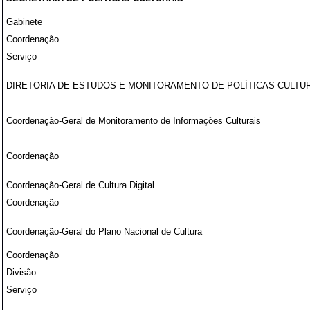
Gabinete
Coordenação
Serviço
DIRETORIA DE ESTUDOS E MONITORAMENTO DE POLÍTICAS CULTU
Coordenação-Geral de Monitoramento de Informações Culturais
Coordenação
Coordenação-Geral de Cultura Digital
Coordenação
Coordenação-Geral do Plano Nacional de Cultura
Coordenação
Divisão
Serviço