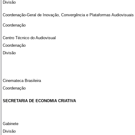
Divisão
Coordenação-Geral de Inovação, Convergência e Plataformas Audiovisuais
Coordenação
Centro Técnico do Audiovisual
Coordenação
Divisão
Cinemateca Brasileira
Coordenação
SECRETARIA DE ECONOMIA CRIATIVA
Gabinete
Divisão