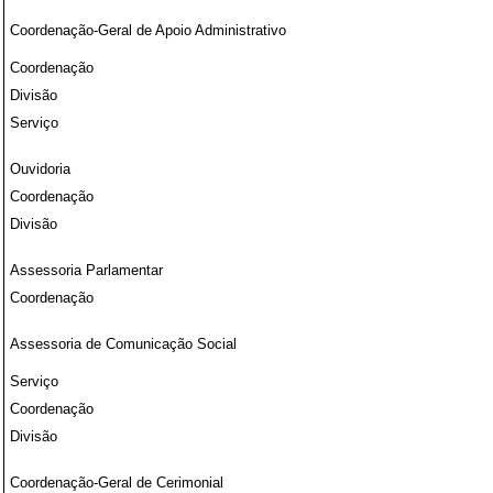
Coordenação-Geral de Apoio Administrativo
Coordenação
Divisão
Serviço
Ouvidoria
Coordenação
Divisão
Assessoria Parlamentar
Coordenação
Assessoria de Comunicação Social
Serviço
Coordenação
Divisão
Coordenação-Geral de Cerimonial