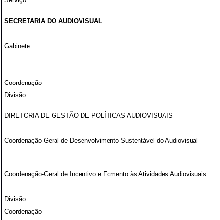
Serviço
SECRETARIA DO AUDIOVISUAL
Gabinete
Coordenação
Divisão
DIRETORIA DE GESTÃO DE POLÍTICAS AUDIOVISUAIS
Coordenação-Geral de Desenvolvimento Sustentável do Audiovisual
Coordenação-Geral de Incentivo e Fomento às Atividades Audiovisuais
Divisão
Coordenação