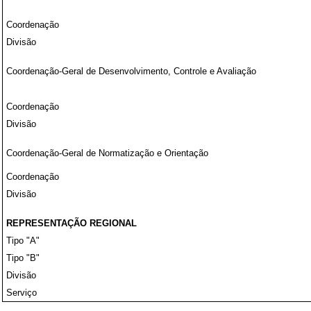
Coordenação
Divisão
Coordenação-Geral de Desenvolvimento, Controle e Avaliação
Coordenação
Divisão
Coordenação-Geral de Normatização e Orientação
Coordenação
Divisão
REPRESENTAÇÃO REGIONAL
Tipo "A"
Tipo "B"
Divisão
Serviço