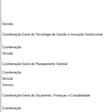
Divisão
Coordenação-Geral de Tecnologia de Gestão e Inovação Institucional
Coordenação
Divisão
Coordenação-Geral de Planejamento Setorial
Coordenação
Divisão
Serviço
Coordenação-Geral de Orçamento, Finanças e Contabilidade
Coordenação