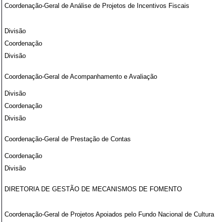
Coordenação-Geral de Análise de Projetos de Incentivos Fiscais
Divisão
Coordenação
Divisão
Coordenação-Geral de Acompanhamento e Avaliação
Divisão
Coordenação
Divisão
Coordenação-Geral de Prestação de Contas
Coordenação
Divisão
DIRETORIA DE GESTÃO DE MECANISMOS DE FOMENTO
Coordenação-Geral de Projetos Apoiados pelo Fundo Nacional de Cultura