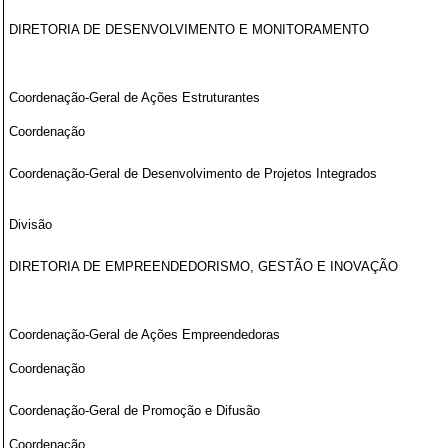
DIRETORIA DE DESENVOLVIMENTO E MONITORAMENTO
Coordenação-Geral de Ações Estruturantes
Coordenação
Coordenação-Geral de Desenvolvimento de Projetos Integrados
Divisão
DIRETORIA DE EMPREENDEDORISMO, GESTÃO E INOVAÇÃO
Coordenação-Geral de Ações Empreendedoras
Coordenação
Coordenação-Geral de Promoção e Difusão
Coordenação