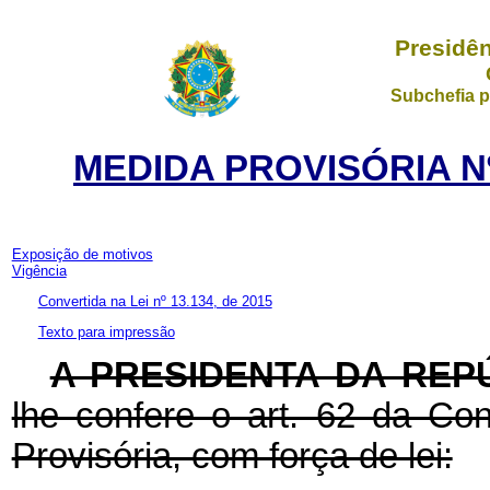
Presidên
Subchefia p
MEDIDA PROVISÓRIA Nº
Exposição de motivos
Vigência
Convertida na Lei nº 13.134, de 2015
Texto para impressão
A PRESIDENTA DA REP
lhe confere o art. 62 da Con
Provisória, com força de lei: