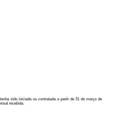
tenha sido iniciada ou contratada a partir de 31 de março de
ensal recebida.