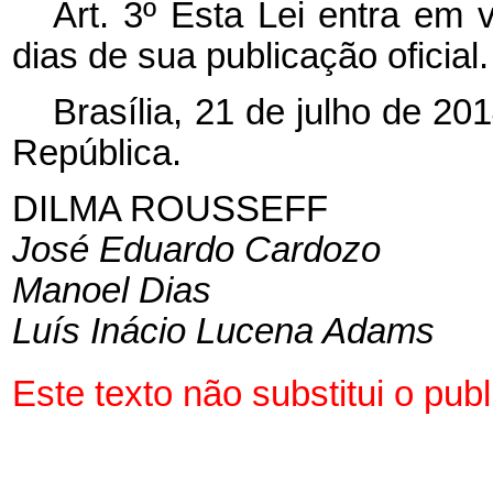
Art. 3º Esta Lei entra em 
dias de sua publicação oficial.
Brasília, 21 de julho de 2
República.
DILMA ROUSSEFF
José Eduardo Cardozo
Manoel Dias
Luís Inácio Lucena Adams
Este texto não substitui o pu