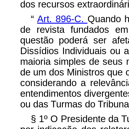
dos recursos extraordinári
“
Art. 896-C.
Quando ho
de revista fundados em 
questão poderá ser afe
Dissídios Individuais ou 
maioria simples de seus
de um dos Ministros que
considerando a relevânci
entendimentos divergente
ou das Turmas do Tribuna
§ 1º O Presidente da 