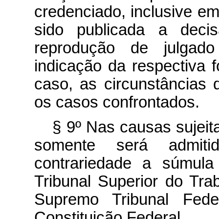
credenciado, inclusive em
sido publicada a decis
reprodução de julgado
indicação da respectiva 
caso, as circunstâncias
os casos confrontados.
§ 9º Nas causas sujei
somente será admiti
contrariedade a súmula
Tribunal Superior do Tra
Supremo Tribunal Fede
Constituição Federal.