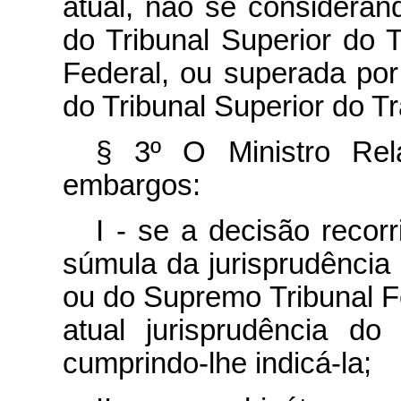
atual, não se consideran
do Tribunal Superior do 
Federal, ou superada por 
do Tribunal Superior do T
§ 3º O Ministro Rel
embargos:
I - se a decisão reco
súmula da jurisprudência 
ou do Supremo Tribunal Fe
atual jurisprudência do
cumprindo-lhe indicá-la;