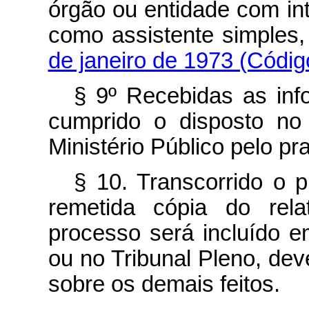
órgão ou entidade com int
como assistente simples
de janeiro de 1973 (Códig
§ 9º Recebidas as inf
cumprido o disposto no 
Ministério Público pelo pr
§ 10. Transcorrido o p
remetida cópia do rela
processo será incluído 
ou no Tribunal Pleno, dev
sobre os demais feitos.