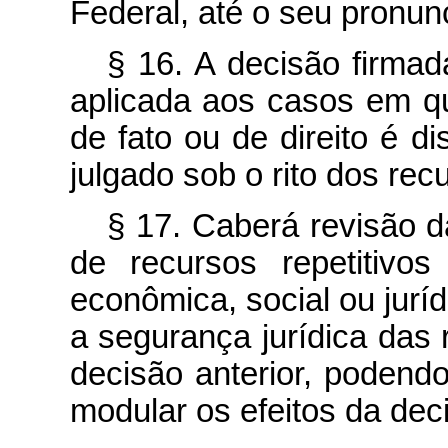
Federal, até o seu pronunc
§ 16. A decisão firmad
aplicada aos casos em q
de fato ou de direito é d
julgado sob o rito dos recu
§ 17. Caberá revisão 
de recursos repetitivo
econômica, social ou jurí
a segurança jurídica das 
decisão anterior, podendo
modular os efeitos da dec