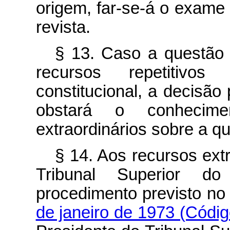
origem, far-se-á o exame 
revista.
§ 13. Caso a questão 
recursos repetitivo
constitucional, a decisão
obstará o conhecime
extraordinários sobre a qu
§ 14. Aos recursos extr
Tribunal Superior d
procedimento previsto n
de janeiro de 1973 (Códig