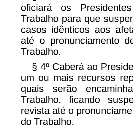
oficiará os Presidente
Trabalho para que suspe
casos idênticos aos afet
até o pronunciamento def
Trabalho.
§ 4º Caberá ao Preside
um ou mais recursos repr
quais serão encaminha
Trabalho, ficando sus
revista até o pronunciamen
do Trabalho.