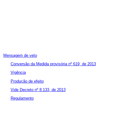
Mensagem de veto
Conversão da Medida provisória nº 619, de 2013
Vigência
Produção de efeito
Vide Decreto nº 8.133, de 2013
Regulamento