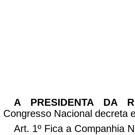
A PRESIDENTA DA 
Congresso Nacional decreta e
Art. 1º Fica a Companhia 