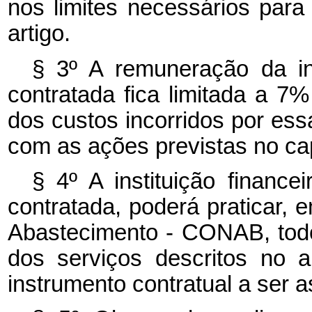
nos limites necessários par
artigo.
§ 3º A remuneração da inst
contratada fica limitada a 7
dos custos incorridos por ess
com as ações previstas no
ca
§ 4º A instituição finance
contratada, poderá praticar
Abastecimento - CONAB, tod
dos serviços descritos no a
instrumento contratual a ser a