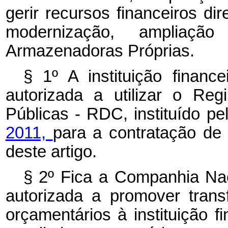
gerir recursos financeiros di
modernização, ampliaç
Armazenadoras Próprias.
§ 1º A instituição finance
autorizada a utilizar o Re
Públicas - RDC, instituído p
2011,
para a contratação de
deste artigo.
§ 2º Fica a Companhia Na
autorizada a promover trans
orçamentários à instituição fi