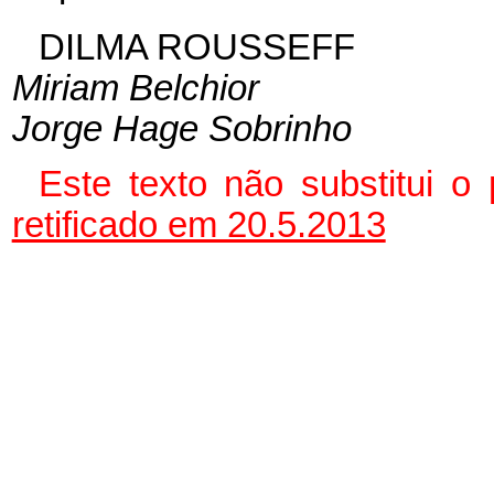
DILMA ROUSSEFF
Miriam Belchior
Jorge Hage Sobrinho
Este texto não substitui 
retificado em 20.5.2013