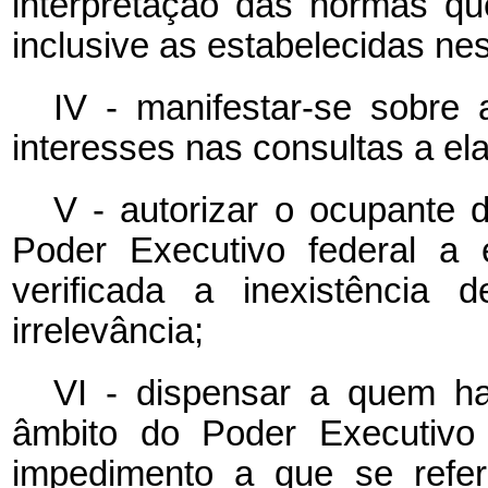
interpretação das normas que
inclusive as estabelecidas nes
IV - manifestar-se sobre 
interesses nas consultas a el
V - autorizar o ocupante
Poder Executivo federal a 
verificada a inexistência 
irrelevância;
VI - dispensar a quem h
âmbito do Poder Executivo 
impedimento a que se refer