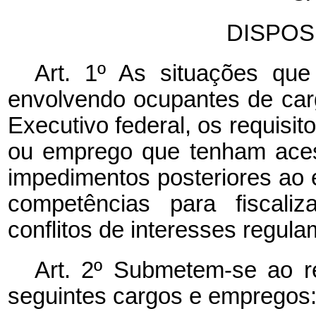
DISPOS
Art. 1º As situações que 
envolvendo ocupantes de ca
Executivo federal, os requisit
ou emprego que tenham acess
impedimentos posteriores ao 
competências para fiscali
conflitos de interesses regula
Art. 2º Submetem-se ao r
seguintes cargos e empregos