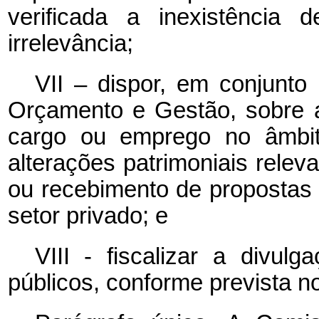
verificada a inexistência 
irrelevância;
VII – dispor, em conjunto
Orçamento e Gestão, sobre 
cargo ou emprego no âmbit
alterações patrimoniais releva
ou recebimento de propostas 
setor privado; e
VIII - fiscalizar a divu
públicos, conforme prevista no