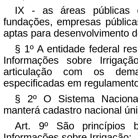
IX - as áreas públicas
fundações, empresas públic
aptas para desenvolvimento de
§ 1º A entidade federal re
Informações sobre Irrigaçã
articulação com os dem
especificadas em regulamento
§ 2º O Sistema Nacional
manterá cadastro nacional únic
Art. 9º São princípios
Informações sobre Irrigação: