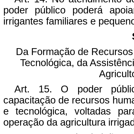
poder público poderá apoiar,
irrigantes familiares e pequen
Da Formação de Recursos 
Tecnológica, da Assistênc
Agricult
Art. 15.
O poder públi
capacitação de recursos hum
e tecnológica, voltadas pa
operação da agricultura irriga