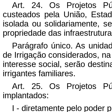
Art. 24. Os Projetos Pú
custeados pela União, Estado
isolada ou solidariamente, s
propriedade das infraestrutura
Parágrafo único. As unidad
de Irrigação considerados, na
interesse social, serão destin
irrigantes familiares.
Art. 25. Os Projetos Pú
implantados:
I - diretamente pelo poder p