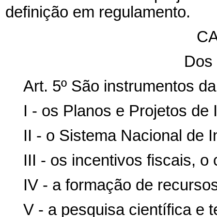
definição em regulamento.
CA
Dos 
Art. 5º São instrumentos da 
I - os Planos e Projetos de 
II - o Sistema Nacional de 
III - os incentivos fiscais, o
IV - a formação de recurs
V - a pesquisa científica e 