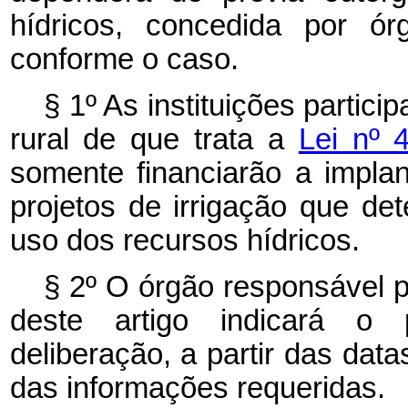
hídricos, concedida por órg
conforme o caso.
§ 1º As instituições partici
rural de que trata a
Lei nº 
somente financiarão a impla
projetos de irrigação que de
uso dos recursos hídricos.
§ 2º O órgão responsável p
deste artigo indicará o
deliberação, a partir das dat
das informações requeridas.