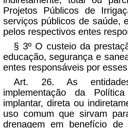
Projetos Públicos de Irriga
serviços públicos de saúde,
pelos respectivos entes respo
§ 3º O custeio da prestaç
educação, segurança e sanea
entes responsáveis por esses
Art. 26. As entidade
implementação da Política
implantar, direta ou indiretam
uso comum que sirvam para 
drenagem em benefício de 