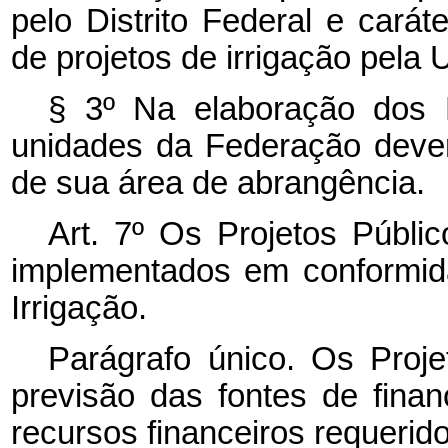
pelo Distrito Federal e carát
de projetos de irrigação pela 
§ 3º Na elaboração dos P
unidades da Federação dever
de sua área de abrangência.
Art. 7º Os Projetos Públic
implementados em conformid
Irrigação.
Parágrafo único. Os Proje
previsão das fontes de fina
recursos financeiros requeri