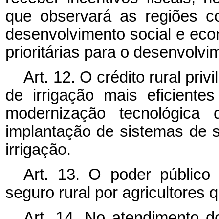
que observará as regiões c
desenvolvimento social e ec
prioritárias para o desenvolvi
Art. 12. O crédito rural pri
de irrigação mais eficiente
modernização tecnológic
implantação de sistemas de 
irrigação.
Art. 13. O poder público 
seguro rural por agricultores q
Art. 14. No atendimento do