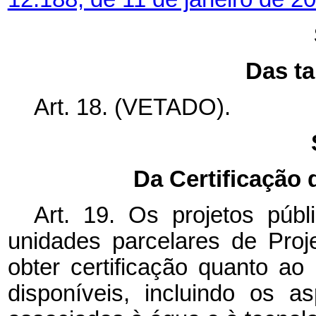
Das ta
Art. 18. (VETADO).
Da Certificação 
Art. 19. Os projetos públ
unidades parcelares de Proj
obter certificação quanto ao
disponíveis, incluindo os as