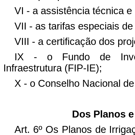
VI - a assistência técnica e
VII - as tarifas especiais de
VIII - a certificação dos pro
IX - o Fundo de Inve
Infraestrutura (FIP-IE);
X - o Conselho Nacional de
Dos Planos e 
Art. 6º Os Planos de Irrig