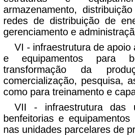
armazenamento, distribuiçã
redes de distribuição de ene
gerenciamento e administração
VI - infraestrutura de apoio
e equipamentos para be
transformação da prod
comercialização, pesquisa, a
como para treinamento e capac
VII - infraestrutura das
benfeitorias e equipamentos d
nas unidades parcelares de pro