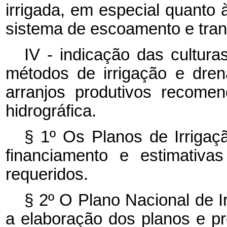
irrigada, em especial quanto à
sistema de escoamento e tran
IV - indicação das cultur
métodos de irrigação e dr
arranjos produtivos recome
hidrográfica.
§ 1º Os Planos de Irrigaç
financiamento e estimativa
requeridos.
§ 2º O Plano Nacional de Ir
a elaboração dos planos e pr