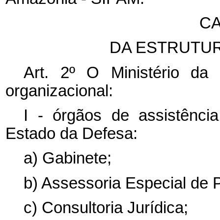
CA
DA ESTRUTU
Art. 2º O Ministério da
organizacional:
I - órgãos de assistência
Estado da Defesa:
a) Gabinete;
b) Assessoria Especial de 
c) Consultoria Jurídica;