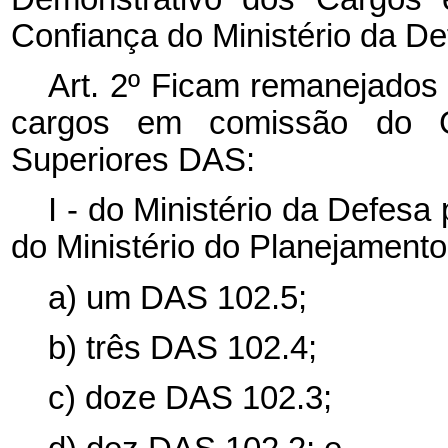
Confiança do Ministério da D
Art. 2º Ficam remanejados
cargos em comissão do G
Superiores DAS:
I - do Ministério da Defesa
do Ministério do Planejament
a) um DAS 102.5;
b) três DAS 102.4;
c) doze DAS 102.3;