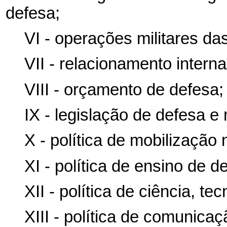
defesa;
VI - operações militares d
VII - relacionamento intern
VIII - orçamento de defesa;
IX - legislação de defesa e m
X - política de mobilização 
XI - política de ensino de d
XII - política de ciência, t
XIII - política de comunicaç