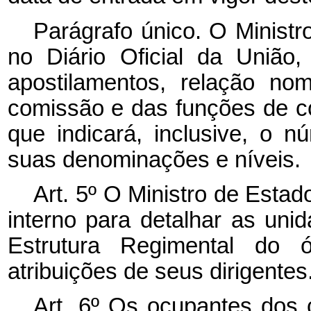
Parágrafo único. O Ministr
no Diário Oficial da União
apostilamentos, relação no
comissão e das funções de co
que indicará, inclusive, o 
suas denominações e níveis.
Art. 5º O Ministro de Esta
interno para detalhar as unid
Estrutura Regimental do 
atribuições de seus dirigentes
Art. 6º Os ocupantes dos 