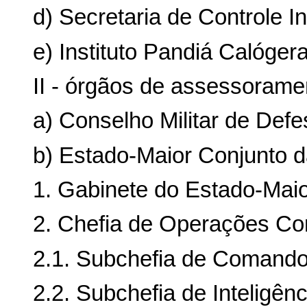
d) Secretaria de Controle In
e) Instituto Pandiá Calóger
II - órgãos de assessorame
a) Conselho Militar de Defe
b) Estado-Maior Conjunto 
1. Gabinete do Estado-Mai
2. Chefia de Operações Co
2.1. Subchefia de Comando
2.2. Subchefia de Inteligên