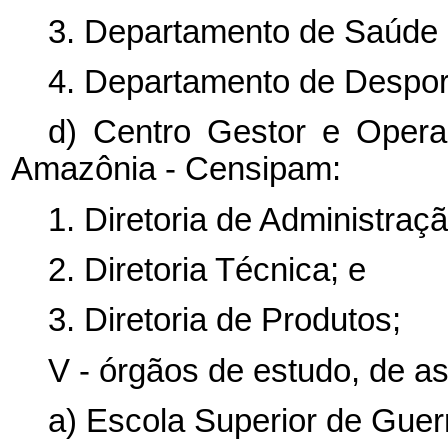
3. Departamento de Saúde e
4. Departamento de Desport
d) Centro Gestor e Opera
Amazônia - Censipam:
1. Diretoria de Administraç
2. Diretoria Técnica; e
3. Diretoria de Produtos;
V - órgãos de estudo, de as
a) Escola Superior de Guer