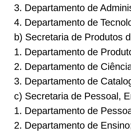
3. Departamento de Adminis
4. Departamento de Tecnolo
b) Secretaria de Produtos 
1. Departamento de Produt
2. Departamento de Ciência 
3. Departamento de Catalo
c) Secretaria de Pessoal, 
1. Departamento de Pessoa
2. Departamento de Ensino