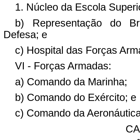
1. Núcleo da Escola Superi
b) Representação do Br
Defesa; e
c) Hospital das Forças Arm
VI - Forças Armadas:
a) Comando da Marinha;
b) Comando do Exército; e
c) Comando da Aeronáutica
CA