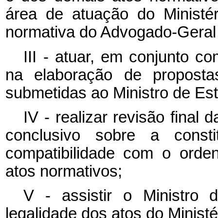
área de atuação do Ministé
normativa do Advogado-Geral
III - atuar, em conjunto c
na elaboração de proposta
submetidas ao Ministro de Es
IV - realizar revisão final d
conclusivo sobre a consti
compatibilidade com o orde
atos normativos;
V - assistir o Ministro 
legalidade dos atos do Ministé