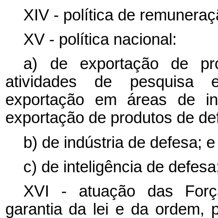
XIV - política de remuneraç
XV - política nacional:
a) de exportação de pr
atividades de pesquisa 
exportação em áreas de in
exportação de produtos de de
b) de indústria de defesa; e
c) de inteligência de defesa
XVI - atuação das Forç
garantia da lei e da ordem, 