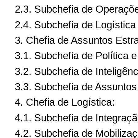
2.3. Subchefia de Operaçõe
2.4. Subchefia de Logística
3. Chefia de Assuntos Estra
3.1. Subchefia de Política e
3.2. Subchefia de Inteligênc
3.3. Subchefia de Assuntos 
4. Chefia de Logística:
4.1. Subchefia de Integraçã
4.2. Subchefia de Mobilizaç