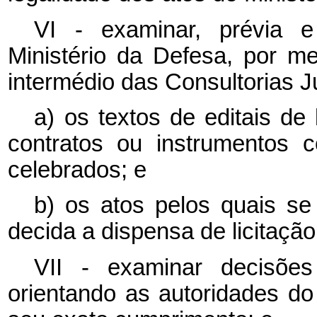
VI - examinar, prévia 
Ministério da Defesa, por me
intermédio das Consultorias J
a) os textos de editais de
contratos ou instrumentos 
celebrados; e
b) os atos pelos quais se 
decida a dispensa de licitação
VII - examinar decisões 
orientando as autoridades do