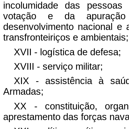
incolumidade das pessoas 
votação e da apuração 
desenvolvimento nacional e a
transfronteiriços e ambientais;
XVII - logística de defesa;
XVIII - serviço militar;
XIX - assistência à saúd
Armadas;
XX - constituição, organ
aprestamento das forças navai