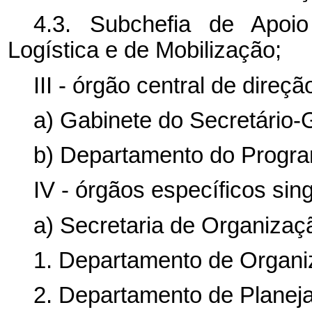
4.3. Subchefia de Apoi
Logística e de Mobilização;
III - órgão central de direçã
a) Gabinete do Secretário-G
b) Departamento do Progra
IV - órgãos específicos sin
a) Secretaria de Organizaçã
1. Departamento de Organi
2. Departamento de Planej