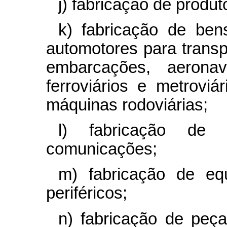
j) fabricação de produ
k) fabricação de bens
automotores para transp
embarcações, aerona
ferroviários e metroviár
máquinas rodoviárias;
l) fabricação de 
comunicações;
m) fabricação de eq
periféricos;
n) fabricação de peça