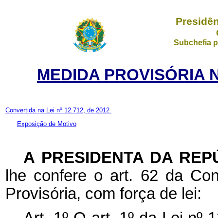
Presidên
Subchefia p
MEDIDA PROVISÓRIA Nº
Convertida na Lei nº 12.712, de 2012.
Exposição de Motivo
A PRESIDENTA DA REP
lhe confere o art. 62 da Con
Provisória, com força de lei: