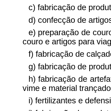
c) fabricação de produt
d) confecção de artigo
e) preparação de couro
couro e artigos para via
f) fabricação de calçad
g) fabricação de produ
h) fabricação de artefa
vime e material trançado
i) fertilizantes e defen