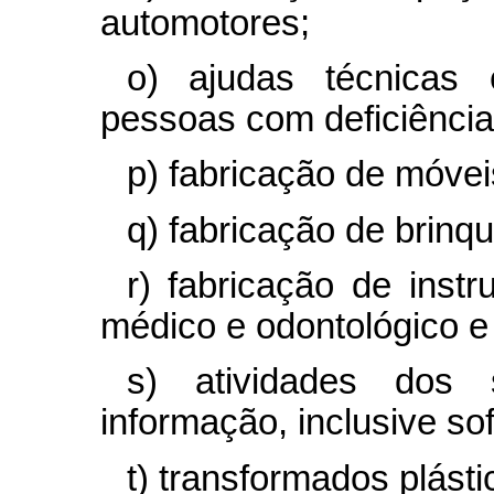
automotores;
o) ajudas técnicas 
pessoas com deficiência
p) fabricação de móvei
q) fabricação de brinq
r) fabricação de inst
médico e odontológico e 
s) atividades dos 
informação, inclusive so
t) transformados plásti