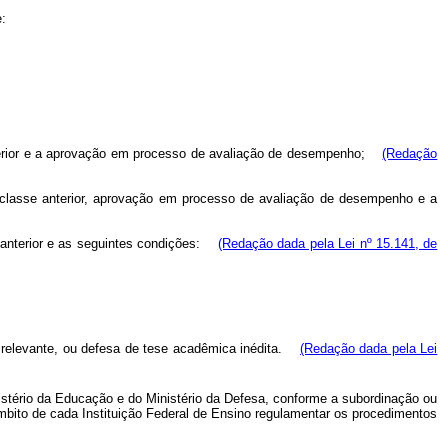
:
nterior e a aprovação em processo de avaliação de desempenho;
(Redação
a classe anterior, aprovação em processo de avaliação de desempenho e a
anterior e as seguintes condições:
(Redação dada pela Lei nº 15.141, de
relevante, ou defesa de tese acadêmica inédita.
(Redação dada pela Lei
istério da Educação e do Ministério da Defesa, conforme a subordinação ou
bito de cada Instituição Federal de Ensino regulamentar os procedimentos