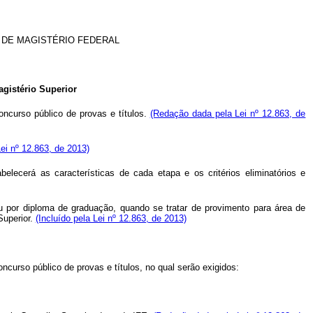
 DE MAGISTÉRIO FEDERAL
agistério Superior
oncurso público de provas e títulos.
(Redação dada pela Lei nº 12.863, de
ei nº 12.863, de 2013)
elecerá as características de cada etapa e os critérios eliminatórios e
 ou por diploma de graduação, quando se tratar de provimento para área de
Superior.
(Incluído pela Lei nº 12.863, de 2013)
ncurso público de provas e títulos, no qual serão exigidos: