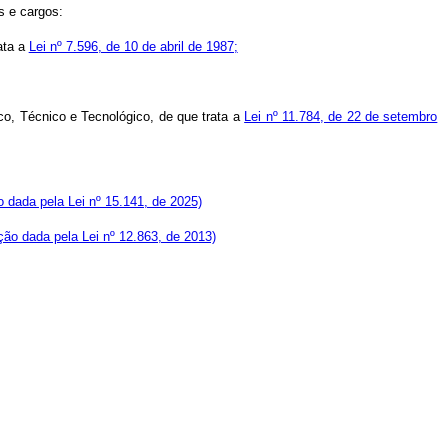
s e cargos:
ata a
Lei nº 7.596, de 10 de abril de 1987;
co, Técnico e Tecnológico, de que trata a
Lei nº 11.784, de 22 de setembro
 dada pela Lei nº 15.141, de 2025)
ão dada pela Lei nº 12.863, de 2013)