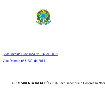
(Vide Medida Provisória nº 614, de 2013)
Vide Decreto nº 8.239, de 2014
A PRESIDENTA DA REPÚBLICA
Faço saber que o Congresso Nacio