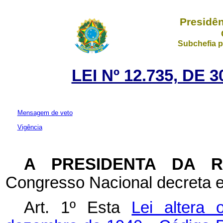
Presidên
Subchefia p
LEI Nº 12.735, DE
Mensagem de veto
Vigência
A PRESIDENTA DA 
Congresso Nacional decreta e
Art. 1º Esta
Lei altera