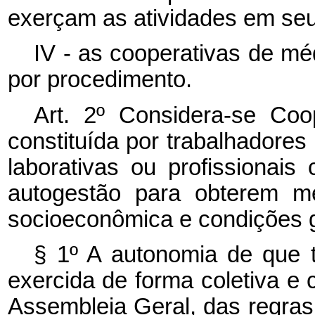
exerçam as atividades em seu
IV - as cooperativas de mé
por procedimento.
Art. 2º Considera-se Coo
constituída por trabalhadores
laborativas ou profissionai
autogestão para obterem mel
socioeconômica e condições g
§ 1º A autonomia de que 
exercida de forma coletiva e
Assembleia Geral, das regras