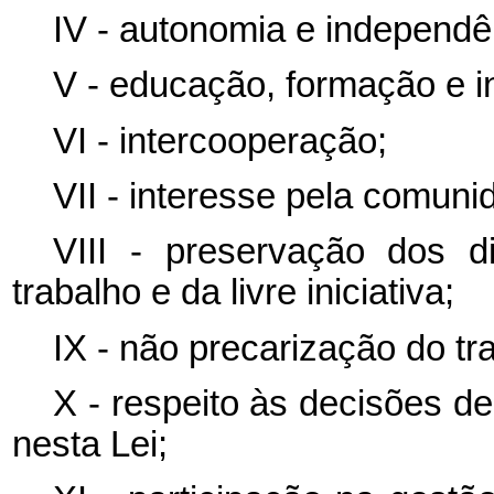
IV - autonomia e independê
V - educação, formação e i
VI - intercooperação;
VII - interesse pela comuni
VIII - preservação dos di
trabalho e da livre iniciativa;
IX - não precarização do tr
X - respeito às decisões d
nesta Lei;