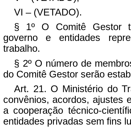
VI – (VETADO).
§ 1º O Comitê Gestor te
governo e entidades repre
trabalho.
§ 2º O número de membros
do Comitê Gestor serão estab
Art. 21. O Ministério do 
convênios, acordos, ajustes 
a cooperação técnico-cientí
entidades privadas sem fins l