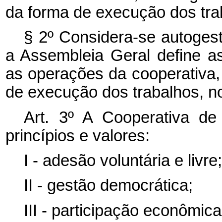
da forma de execução dos trab
§ 2º Considera-se autoges
a Assembleia Geral define as
as operações da cooperativa,
de execução dos trabalhos, no
Art. 3º A Cooperativa de
princípios e valores:
I - adesão voluntária e livre
II - gestão democrática;
III - participação econômi