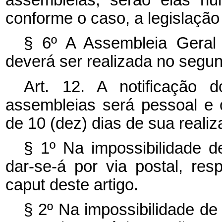
conforme o caso, a legislação c
§ 6º A Assembleia Geral 
deverá ser realizada no segu
Art. 12. A notificação 
assembleias será pessoal e
de 10 (dez) dias de sua realiz
§ 1º Na impossibilidade de
dar-se-á por via postal, res
caput
deste artigo.
§ 2º Na impossibilidade de