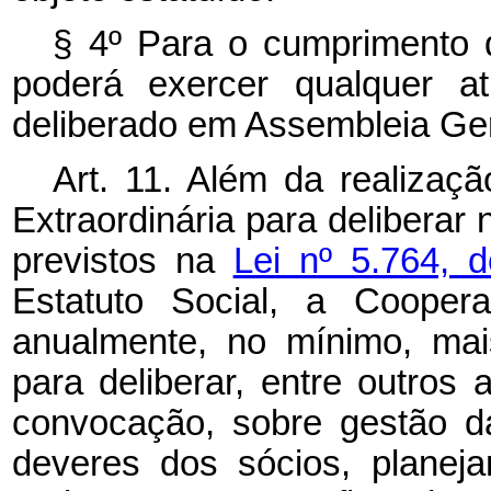
§ 4º Para o cumprimento d
poderá exercer qualquer at
deliberado em Assembleia Ger
Art. 11. Além da realizaç
Extraordinária para deliberar
previstos na
Lei nº 5.764,
Estatuto Social, a Coopera
anualmente, no mínimo, mai
para deliberar, entre outros 
convocação, sobre gestão da 
deveres dos sócios, planej