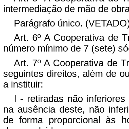
intermediação de mão de obra
Parágrafo único. (VETADO)
Art. 6º A Cooperativa de T
número mínimo de 7 (sete) só
Art. 7º A Cooperativa de T
seguintes direitos, além de 
a instituir:
I - retiradas não inferiores
na ausência deste, não infer
de forma proporcional às h