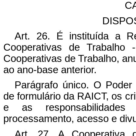
C
DISPO
Art. 26. É instituída a 
Cooperativas de Trabalho 
Cooperativas de Trabalho, an
ao ano-base anterior.
Parágrafo único. O Poder
de formulário da RAICT, os cr
e as responsabilidades i
processamento, acesso e div
Art. 27. A Cooperativa 