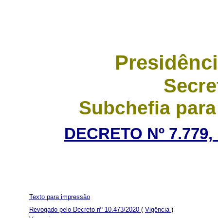
Presidênci
Secre
Subchefia para
DECRETO Nº 7.779,
Texto para impressão
Revogado pelo Decreto nº 10.473/2020
(
Vigência
)