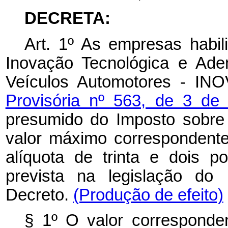
DECRETA:
Art. 1º As empresas habil
Inovação Tecnológica e Ade
Veículos Automotores - INO
Provisória nº 563, de 3 de
presumido do Imposto sobre P
valor máximo correspondente
alíquota de trinta e dois 
prevista na legislação do 
Decreto.
(Produção de efeito)
§ 1º O valor corresponden