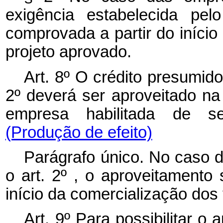
exigência estabelecida pe
comprovada a partir do início
projeto aprovado.
Art. 8º O crédito presumido
2º deverá ser aproveitado na
empresa habilitada de seu
(Produção de efeito)
Parágrafo único. No caso d
o art. 2º , o aproveitamento
início da comercialização dos 
Art. 9º Para possibilitar o