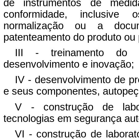
de instrumentos de medida
conformidade, inclusive 
normalização ou a docu
patenteamento do produto ou 
III - treinamento do 
desenvolvimento e inovação;
IV - desenvolvimento de pr
e seus componentes, autopeç
V - construção de labo
tecnologias em segurança auto
VI - construção de labora