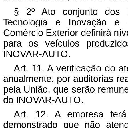
§ 2º Ato conjunto dos 
Tecnologia e Inovação e d
Comércio Exterior definirá nív
para os veículos produzido
INOVAR-AUTO.
Art. 11. A verificação do a
anualmente, por auditorias re
pela União, que serão remune
do INOVAR-AUTO.
Art. 12. A empresa terá
demonstrado que não atend