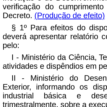
verificação do cumprimento
Decreto.
(Produção de efeito)
§ 1º Para efeitos do disp
deverá apresentar relatório 
pelo:
I - Ministério da Ciência, 
atividades e dispêndios em p
II - Ministério do Desen
Exterior, informando os dis
industrial básica e des
trimestralmente, sobre a ex