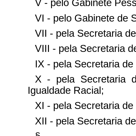
V - pelo Gabinete Pess
VI - pelo Gabinete de S
VII - pela Secretaria d
VIII - pela Secretaria 
IX - pela Secretaria d
X - pela Secretaria 
Igualdade Racial;
XI - pela Secretaria de
XII - pela Secretaria de