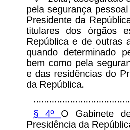
pela segurança pessoal
Presidente da República
titulares dos órgãos 
República e de outras 
quando determinado pe
bem como pela seguranç
e das residências do Pr
da República.
.....................................
§ 4º
O Gabinete de 
Presidência da Repúblic