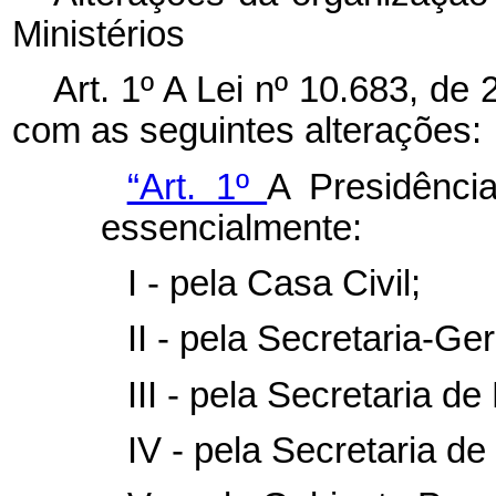
Ministérios
Art. 1º A Lei nº 10.683, de
com as seguintes alterações:
“Art. 1º
A Presidência
essencialmente:
I - pela Casa Civil;
II - pela Secretaria-Ger
III - pela Secretaria de
IV - pela Secretaria d