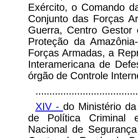
Exército, o Comando da
Conjunto das Forças A
Guerra, Centro Gestor
Proteção da Amazônia
Forças Armadas, a Repr
Interamericana de Defe
órgão de Controle Intern
.....................................
XIV -
do Ministério d
de Política Criminal 
Nacional de Segurança