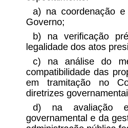
a) na coordenação e
Governo;
b) na verificação pré
legalidade dos atos pres
c) na análise do mé
compatibilidade das pro
em tramitação no Co
diretrizes governamentai
d) na avaliação 
governamental e da ges