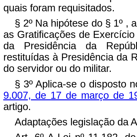
quais foram requisitados.
§ 2º Na hipótese do § 1º ,
as Gratificações de Exercíci
da Presidência da Repúbl
restituídas à Presidência da 
do servidor ou do militar.
§ 3º Aplica-se o disposto 
9.007, de 17 de março de 1
artigo.
Adaptações legislação da