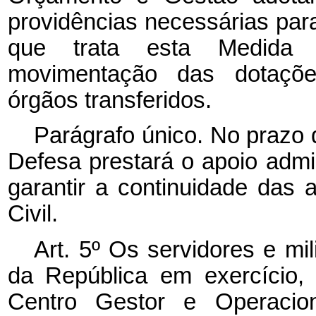
providências necessárias para
que trata esta Medida P
movimentação das dotaçõe
órgãos transferidos.
Parágrafo único. No prazo 
Defesa prestará o apoio admin
garantir a continuidade das 
Civil.
Art. 5º Os servidores e mil
da República em exercício
Centro Gestor e Operacio