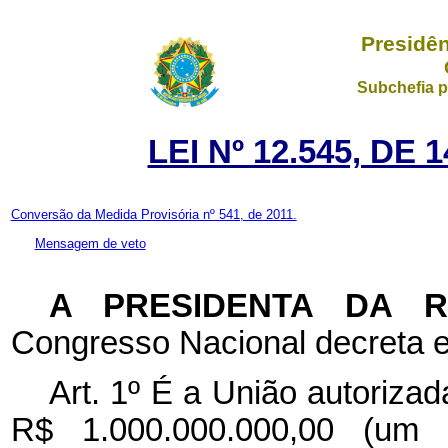
Presidên
Subchefia p
LEI Nº 12.545, DE
Conversão da Medida Provisória nº 541, de 2011.
Mensagem de veto
A PRESIDENTA DA 
Congresso Nacional decreta e
Art. 1º É a União autorizada
R$ 1.000.000.000,00 (um 