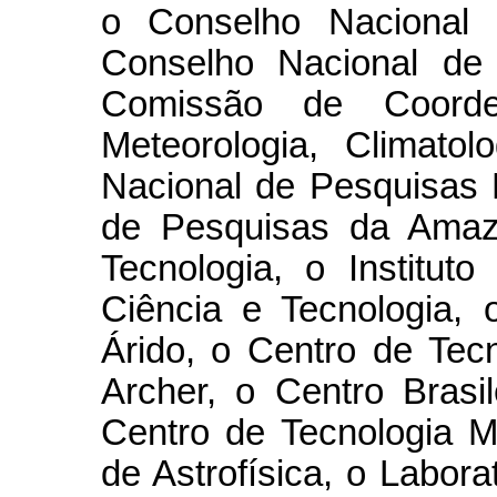
o Conselho Nacional 
Conselho Nacional de 
Comissão de Coorde
Meteorologia, Climatolo
Nacional de Pesquisas E
de Pesquisas da Amazô
Tecnologia, o Institut
Ciência e Tecnologia, 
Árido, o Centro de Tec
Archer, o Centro Brasi
Centro de Tecnologia Mi
de Astrofísica, o Labor