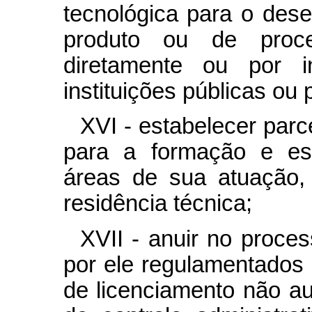
tecnológica para o dese
produto ou de proce
diretamente ou por i
instituições públicas ou 
XVI - estabelecer par
para a formação e esp
áreas de sua atuação,
residência técnica;
XVII - anuir no proce
por ele regulamentados 
de licenciamento não a