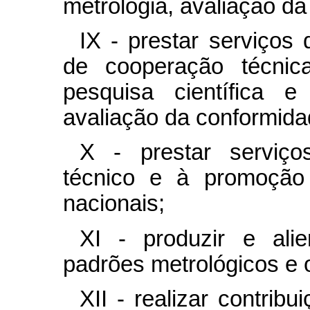
metrologia, avaliação da
IX - prestar serviços 
de cooperação técnic
pesquisa científica e
avaliação da conformidad
X - prestar serviço
técnico e à promoção
nacionais;
XI - produzir e alie
padrões metrológicos e 
XII - realizar contrib