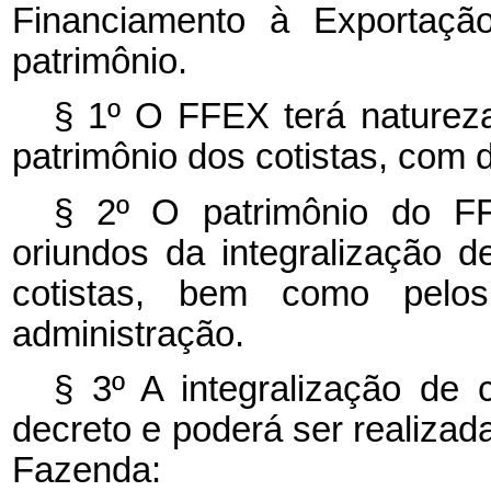
Financiamento à Exportaçã
patrimônio.
§ 1º O FFEX terá natureza
patrimônio dos cotistas, com d
§ 2º O patrimônio do F
oriundos da integralização 
cotistas, bem como pelo
administração.
§ 3º A integralização de 
decreto e poderá ser realizada
Fazenda: