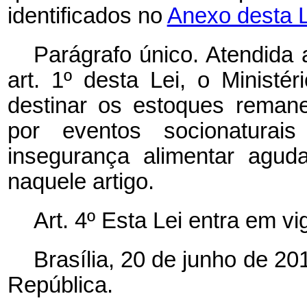
identificados no
Anexo desta 
Parágrafo único. Atendida
art. 1º desta Lei, o Ministé
destinar os estoques remane
por eventos socionatura
insegurança alimentar aguda
naquele artigo.
Art. 4º Esta Lei entra em v
Brasília, 20 de junho de 2
República.