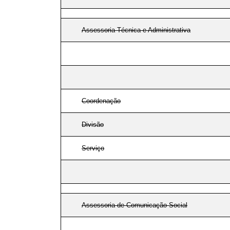
Assessoria Técnica e Administrativa
Coordenação
Divisão
Serviço
Assessoria de Comunicação Social