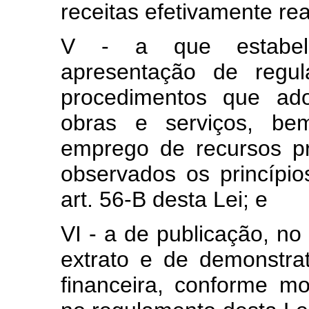
receitas efetivamente rea
V - a que estabele
apresentação de regul
procedimentos que ado
obras e serviços, b
emprego de recursos pr
observados os princípio
art. 56-B desta Lei; e
VI - a de publicação, no 
extrato e de demonstra
financeira, conforme mo