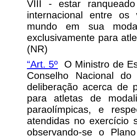
VIII - estar ranquead
internacional entre os
mundo em sua modali
exclusivamente para atle
(NR)
“Art. 5º
O Ministro de Es
Conselho Nacional do
deliberação acerca de 
para atletas de modal
paraolímpicas, e respe
atendidas no exercício 
observando-se o Plano