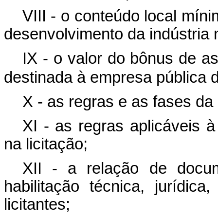
VIII - o conteúdo local míni
desenvolvimento da indústria 
IX - o valor do bônus de a
destinada à empresa pública d
X - as regras e as fases da 
XI - as regras aplicáveis 
na licitação;
XII - a relação de docum
habilitação técnica, jurídica
licitantes;