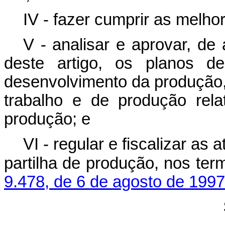
IV - fazer cumprir as melhor
V - analisar e aprovar, de
deste artigo, os planos d
desenvolvimento da produção
trabalho e de produção rela
produção; e
VI - regular e fiscalizar as
partilha de produção, nos te
9.478, de 6 de agosto de 1997