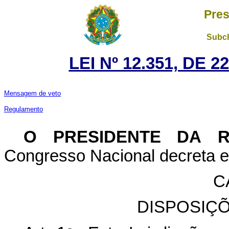
Pres
Subch
LEI Nº 12.351, DE 
Mensagem de veto
Regulamento
O PRESIDENTE DA 
Congresso Nacional decreta e 
C
DISPOSIÇ