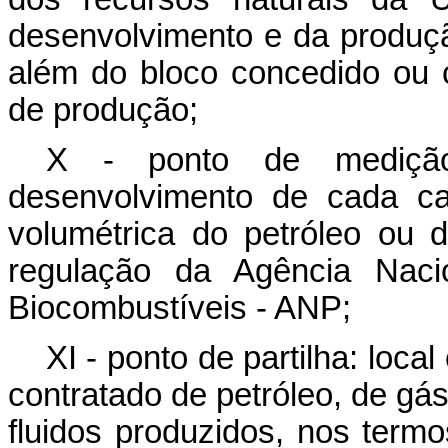
desenvolvimento e da produçã
além do bloco concedido ou c
de produção;
X - ponto de medição
desenvolvimento de cada c
volumétrica do petróleo ou 
regulação da Agência Naci
Biocombustíveis - ANP;
XI - ponto de partilha: loca
contratado de petróleo, de gás
fluidos produzidos, nos termo