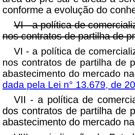
conforme a evolução do conhe
VI - a política de comercia
nos contratos de partilha de p
VI - a política de comercia
nos contratos de partilha de 
abastecimento do m
dada pela Lei n° 13.679, de 2
VII - a política de comerc
dos contratos de partilha de 
abastecimento do mercado nac