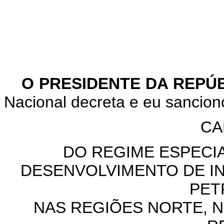
O PRESIDENTE DA REP
Nacional decreta e eu sancion
CA
DO REGIME ESPECIA
DESENVOLVIMENTO DE I
PET
NAS REGIÕES NORTE, 