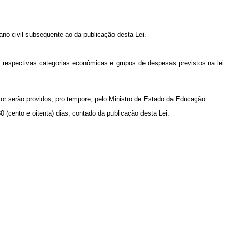
 ano civil subsequente ao da publicação desta Lei.
 respectivas categorias econômicas e grupos de despesas previstos na lei
tor serão providos,
pro tempore
, pelo Ministro de Estado da Educação.
 (cento e oitenta) dias, contado da publicação desta Lei.