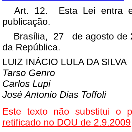
Art. 12. Esta Lei entra e
publicação.
Brasília, 27 de agosto de 
da República.
LUIZ INÁCIO LULA DA SILVA
Tarso Genro
Carlos Lupi
José Antonio Dias Toffoli
Este texto não substitui o
retificado no DOU de 2.9.2009