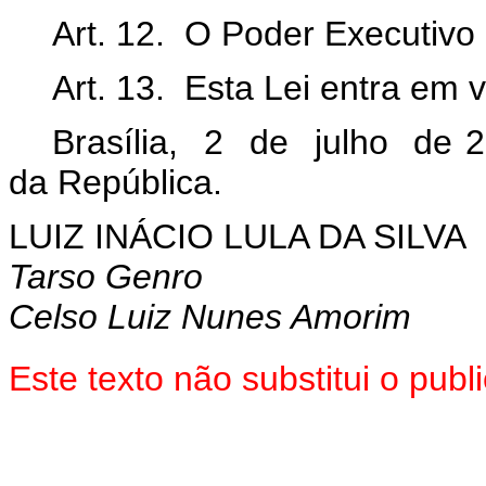
Art. 12. O Poder Executivo
Art. 13. Esta Lei entra em 
Brasília, 2 de julho de 
da República.
LUIZ INÁCIO LULA DA SILVA
Tarso Genro
Celso Luiz Nunes Amorim
Este texto não substitui o pu